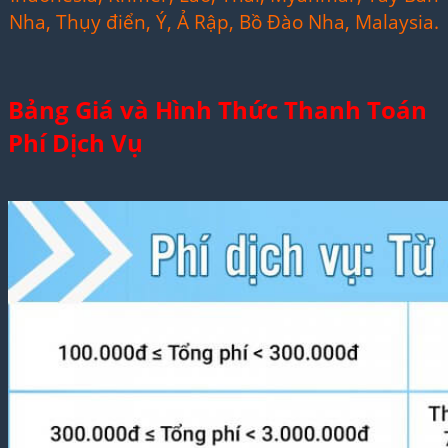
Nha, Thụy điển, Ý, Ả Rập, Bồ Đào Nha, Malaysia.
Bảng Giá và Hình Thức Thanh Toán
Phí Dịch Vụ