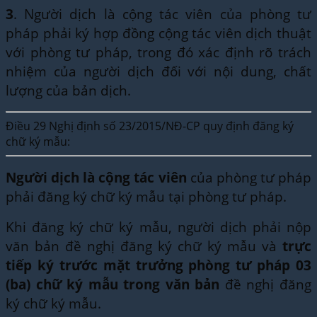
3
. Người dịch là cộng tác viên của phòng tư
pháp phải ký hợp đồng cộng tác viên dịch thuật
với phòng tư pháp, trong đó xác định rõ trách
nhiệm của người dịch đối với nội dung, chất
lượng của bản dịch.
Điều 29 Nghị định số 23/2015/NĐ-CP quy định đăng ký
chữ ký mẫu:
Người dịch là cộng tác viên
của phòng tư pháp
phải đăng ký chữ ký mẫu tại phòng tư pháp.
Khi đăng ký chữ ký mẫu, người dịch phải nộp
văn bản đề nghị đăng ký chữ ký mẫu và
trực
tiếp ký trước mặt trưởng phòng tư pháp 03
(ba) chữ ký mẫu trong văn bản
đề nghị đăng
ký chữ ký mẫu.