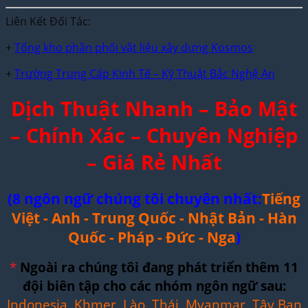
Liên Kết Đối Tác:
+
Tổng kho phân phối vật liệu xây dựng Kosmos
+
Trường Trung Cấp Kinh Tế – Kỹ Thuật Bắc Nghệ An
Dịch Thuật Nhanh – Bảo Mật
– Chính Xác – Chuyên Nghiệp
– Giá Rẻ Nhất
(8 ngôn ngữ chúng tôi chuyên nhất:
Tiếng
Việt - Anh - Trung Quốc - Nhật Bản - Hàn
Quốc - Pháp - Đức - Nga
)
*
Ngoài ra chúng tôi đang phát triển thêm 11
đội biên tập cho các nhóm ngôn ngữ sau:
Indonesia, Khmer, Lào, Thái, Myanmar, Tây Ban