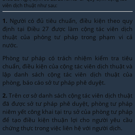
viên dịch thuật như sau:
1.
Người có đủ tiêu chuẩn, điều kiện theo quy
định tại Điều 27 được làm cộng tác viên dịch
thuật của phòng tư pháp trong phạm vi cả
nước.
Phòng tư pháp có trách nhiệm kiểm tra tiêu
chuẩn, điều kiện của cộng tác viên dịch thuật và
lập danh sách cộng tác viên dịch thuật của
phòng, báo cáo sở tư pháp phê duyệt.
2.
Trên cơ sở danh sách cộng tác viên dịch thuật
đã được sở tư pháp phê duyệt, phòng tư pháp
niêm yết công khai tại trụ sở của phòng tư pháp
để tạo điều kiện thuận lợi cho người yêu cầu
chứng thực trong việc liên hệ với người dịch.