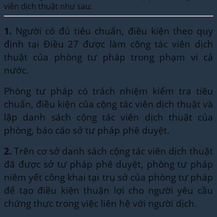
viên dịch thuật như sau:
1.
Người có đủ tiêu chuẩn, điều kiện theo quy
định tại Điều 27 được làm cộng tác viên dịch
thuật của phòng tư pháp trong phạm vi cả
nước.
Phòng tư pháp có trách nhiệm kiểm tra tiêu
chuẩn, điều kiện của cộng tác viên dịch thuật và
lập danh sách cộng tác viên dịch thuật của
phòng, báo cáo sở tư pháp phê duyệt.
2.
Trên cơ sở danh sách cộng tác viên dịch thuật
đã được sở tư pháp phê duyệt, phòng tư pháp
niêm yết công khai tại trụ sở của phòng tư pháp
để tạo điều kiện thuận lợi cho người yêu cầu
chứng thực trong việc liên hệ với người dịch.