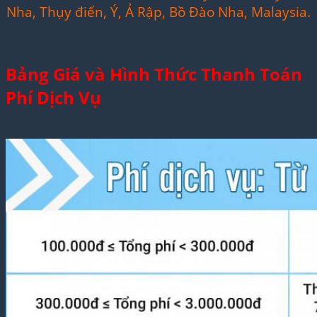
Nha, Thụy điển, Ý, Ả Rập, Bồ Đào Nha, Malaysia.
Bảng Giá và Hình Thức Thanh Toán
Phí Dịch Vụ