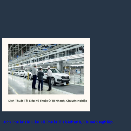
Dịch Thuật Tài Liệu Kỹ Thuật Ô Tô Nhanh, Chuyên Nghiệp