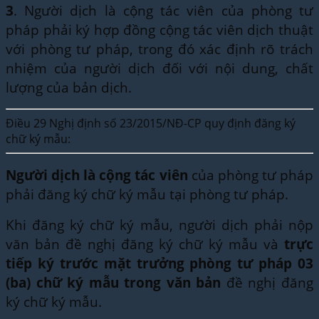
3
. Người dịch là cộng tác viên của phòng tư
pháp phải ký hợp đồng cộng tác viên dịch thuật
với phòng tư pháp, trong đó xác định rõ trách
nhiệm của người dịch đối với nội dung, chất
lượng của bản dịch.
Điều 29 Nghị định số 23/2015/NĐ-CP quy định đăng ký
chữ ký mẫu:
Người dịch là cộng tác viên
của phòng tư pháp
phải đăng ký chữ ký mẫu tại phòng tư pháp.
Khi đăng ký chữ ký mẫu, người dịch phải nộp
văn bản đề nghị đăng ký chữ ký mẫu và
trực
tiếp ký trước mặt trưởng phòng tư pháp 03
(ba) chữ ký mẫu trong văn bản
đề nghị đăng
ký chữ ký mẫu.