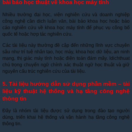
bài báo học thuật về khoa học máy tính
Nhiều trường đại học, viện nghiên cứu và doanh nghiệp
công nghệ cần dịch luận văn, bài báo khoa học hoặc báo
cáo nghiên cứu về khoa học máy tính để phục vụ công bố
quốc tế hoặc hợp tác nghiên cứu.
Các tài liệu này thường đề cập đến những lĩnh vực chuyên
sâu như trí tuệ nhân tạo, học máy, khoa học dữ liệu, an ninh
mạng, thị giác máy tính hoặc điện toán đám mây. Idichthuat
chú trọng chuyển ngữ chính xác thuật ngữ học thuật và giữ
nguyên cấu trúc nghiên cứu của tài liệu.
5. Tài liệu hướng dẫn sử dụng phần mềm – tài
liệu kỹ thuật hệ thống và hạ tầng công nghệ
thông tin
Đây là nhóm tài liệu được sử dụng trong đào tạo người
dùng, triển khai hệ thống và vận hành hạ tầng công nghệ
thông tin.