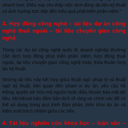
nhanh hơn. Điều này cho thấy việc dịch đúng tài liệu kỹ thuật
có ảnh hưởng trực tiếp đến hiệu quả phát triển phần mềm.”
3. Hợp đồng công nghệ – tài liệu dự án công
nghệ thuê ngoài – tài liệu chuyển giao công
nghệ
Trong các dự án công nghệ quốc tế, doanh nghiệp thường
cần dịch hợp đồng phát triển phần mềm, hợp đồng thuê
ngoài, tài liệu chuyển giao công nghệ hoặc thỏa thuận hợp
tác kỹ thuật.
Những tài liệu này kết hợp giữa thuật ngữ pháp lý và thuật
ngữ kỹ thuật, liên quan đến phạm vi dự án, yêu cầu hệ
thống, quyền sở hữu mã nguồn hoặc điều khoản bảo mật dữ
liệu. Idichthuat bảo đảm bản dịch rõ ràng và chính xác để có
thể sử dụng trong quá trình đàm phán, triển khai dự án và
kiểm soát trách nhiệm giữa các bên.
4. Tài liệu nghiên cứu khoa học – luận văn –