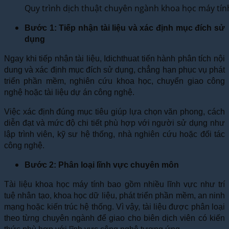
Quy trình dịch thuật chuyên ngành khoa học máy tí
Bước 1: Tiếp nhận tài liệu và xác định mục đích sử
dụng
Ngay khi tiếp nhận tài liệu, Idichthuat tiến hành phân tích nội
dung và xác định mục đích sử dụng, chẳng hạn phục vụ phát
triển phần mềm, nghiên cứu khoa học, chuyển giao công
nghệ hoặc tài liệu dự án công nghệ.
Việc xác định đúng mục tiêu giúp lựa chọn văn phong, cách
diễn đạt và mức độ chi tiết phù hợp với người sử dụng như
lập trình viên, kỹ sư hệ thống, nhà nghiên cứu hoặc đối tác
công nghệ.
Bước 2: Phân loại lĩnh vực chuyên môn
Tài liệu khoa học máy tính bao gồm nhiều lĩnh vực như trí
tuệ nhân tạo, khoa học dữ liệu, phát triển phần mềm, an ninh
mạng hoặc kiến trúc hệ thống. Vì vậy, tài liệu được phân loại
theo từng chuyên ngành để giao cho biên dịch viên có kiến