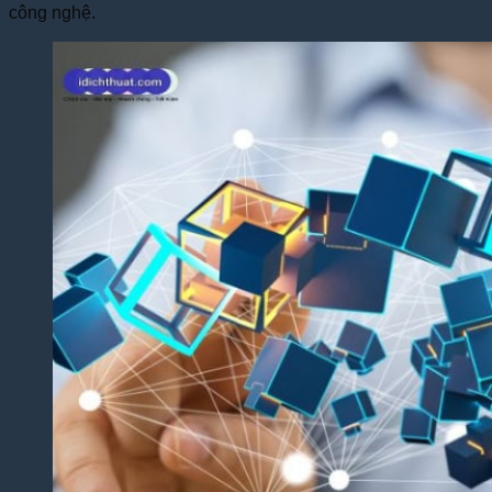
công nghệ.