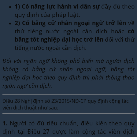
1)
Có năng lực hành vi dân sự
đầy đủ theo
quy định của pháp luật.
2)
Có bằng cử nhân ngoại ngữ trở lên
về
thứ tiếng nước ngoài cần dịch hoặc
có
bằng tốt nghiệp đại học trở lên
đối với thứ
tiếng nước ngoài cần dịch.
Đối với ngôn ngữ không phổ biến mà người dịch
không có bằng cử nhân ngoại ngữ, bằng tốt
nghiệp đại học theo quy định thì phải thông thạo
ngôn ngữ cần dịch.
Điều 28 Nghị định số 23/2015/NĐ-CP quy định cộng tác
viên dịch thuật như sau:
1.
Người có đủ tiêu chuẩn, điều kiện theo quy
định tại Điều 27 được làm cộng tác viên dịch