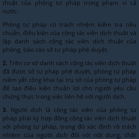
thuật của phòng tư pháp trong phạm vi cả
nước.
Phòng tư pháp có trách nhiệm kiểm tra tiêu
chuẩn, điều kiện của cộng tác viên dịch thuật và
lập danh sách cộng tác viên dịch thuật của
phòng, báo cáo sở tư pháp phê duyệt.
2.
Trên cơ sở danh sách cộng tác viên dịch thuật
đã được sở tư pháp phê duyệt, phòng tư pháp
niêm yết công khai tại trụ sở của phòng tư pháp
để tạo điều kiện thuận lợi cho người yêu cầu
chứng thực trong việc liên hệ với người dịch.
3
. Người dịch là cộng tác viên của phòng tư
pháp phải ký hợp đồng cộng tác viên dịch thuật
với phòng tư pháp, trong đó xác định rõ trách
nhiệm của người dịch đối với nội dung, chất