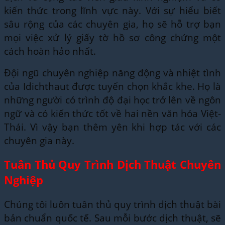
kiến thức trong lĩnh vực này. Với sự hiểu biết
sâu rộng của các chuyên gia, họ sẽ hỗ trợ bạn
mọi việc xử lý giấy tờ hồ sơ công chứng một
cách hoàn hảo nhất.
Đội ngũ chuyên nghiệp năng động và nhiệt tình
của Idichthaut được tuyển chọn khắc khe. Họ là
những người có trình độ đại học trở lên về ngôn
ngữ và có kiến thức tốt về hai nền văn hóa Việt-
Thái. Vì vậy bạn thêm yên khi hợp tác với các
chuyên gia này.
Tuân Thủ Quy Trình Dịch Thuật Chuyên
Nghiệp
Chúng tôi luôn tuân thủ quy trình dịch thuật bài
bản chuẩn quốc tế. Sau mỗi bước dịch thuật, sẽ