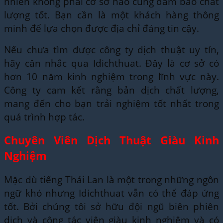
nhiên không phải cơ sở nào cũng đảm bảo chất
lượng tốt. Bạn cần là một khách hàng thông
minh để lựa chọn được địa chỉ đáng tin cậy.
Nếu chưa tìm được công ty dịch thuật uy tín,
hãy cân nhắc qua Idichthuat. Đây là cơ sở có
hơn 10 năm kinh nghiệm trong lĩnh vực này.
Công ty cam kết rằng bản dịch chất lượng,
mang đến cho bạn trải nghiệm tốt nhất trong
quá trình hợp tác.
Chuyên Viên Dịch Thuật Giàu Kinh
Nghiệm
Mặc dù tiếng Thái Lan là một trong những ngôn
ngữ khó nhưng Idichthuat vẫn có thể đáp ứng
tốt. Bởi chúng tôi sở hữu đội ngũ biên phiên
dịch và cộng tác viên giàu kinh nghiệm và có