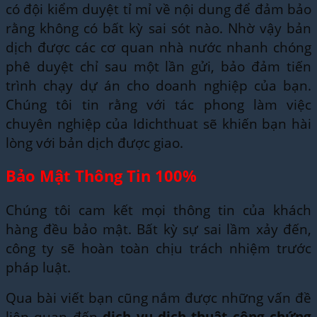
có đội kiểm duyệt tỉ mỉ về nội dung để đảm bảo
rằng không có bất kỳ sai sót nào. Nhờ vậy bản
dịch được các cơ quan nhà nước nhanh chóng
phê duyệt chỉ sau một lần gửi, bảo đảm tiến
trình chạy dự án cho doanh nghiệp của bạn.
Chúng tôi tin rằng với tác phong làm việc
chuyên nghiệp của Idichthuat sẽ khiến bạn hài
lòng với bản dịch được giao.
Bảo Mật Thông Tin 100%
Chúng tôi cam kết mọi thông tin của khách
hàng đều bảo mật. Bất kỳ sự sai lầm xảy đến,
công ty sẽ hoàn toàn chịu trách nhiệm trước
pháp luật.
Qua bài viết bạn cũng nắm được những vấn đề
liên quan đến
dịch vụ dịch thuật công chứng