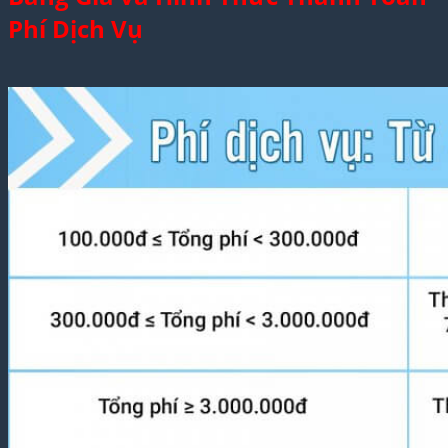
Phí Dịch Vụ