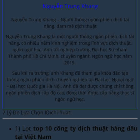
Nguyễn Trung Khang
Nguyễn Trung Khang – Người thông ngôn phiên dịch tài
năng, đam mê dịch thuật
Nguyễn Trung Khang là một người thông ngôn phiên dịch tài
năng, có nhiều năm kinh nghiệm trong lĩnh vực dịch thuật,
ngôn ngữ học. Anh tốt nghiệp trường Đại học Sư phạm
Thành phố Hồ Chí Minh, chuyên ngành Ngôn ngữ học năm
2015.
Sau khi ra trường, anh Khang đã tham gia khóa đào tạo
thông ngôn phiên dịch chuyên nghiệp tại Đại học Ngoại ngữ
– Đại học Quốc gia Hà Nội. Anh đã đạt được chứng chỉ thông
ngôn phiên dịch cấp độ cao, đồng thời được cấp bằng thạc sĩ
ngôn ngữ học.
7 Lý Do Lựa Chọn IDichThuat:
1) Lọt
top 10 công ty dịch thuật hàng đầu
tại Việt Nam