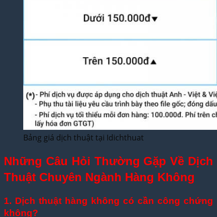
Bảng giá dịch thuật tại Idichthuat
Những Câu Hỏi Thường Gặp Về Dịch
Thuật Chuyên Ngành Hàng Không
1. Dịch thuật hàng không có cần công chứng
không?