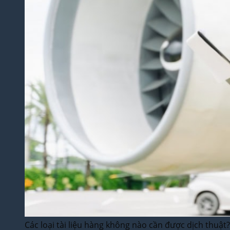
Các loại tài liệu hàng không nào cần được dịch thuật?