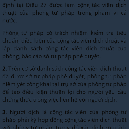
định tại Điều 27 được làm cộng tác viên dịch
thuật của phòng tư pháp trong phạm vi cả
nước.
Phòng tư pháp có trách nhiệm kiểm tra tiêu
chuẩn, điều kiện của cộng tác viên dịch thuật và
lập danh sách cộng tác viên dịch thuật của
phòng, báo cáo sở tư pháp phê duyệt.
2.
Trên cơ sở danh sách cộng tác viên dịch thuật
đã được sở tư pháp phê duyệt, phòng tư pháp
niêm yết công khai tại trụ sở của phòng tư pháp
để tạo điều kiện thuận lợi cho người yêu cầu
chứng thực trong việc liên hệ với người dịch.
3
. Người dịch là cộng tác viên của phòng tư
pháp phải ký hợp đồng cộng tác viên dịch thuật
với phòng tư pháp, trong đó xác định rõ trách