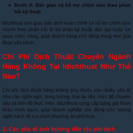
Bước 9: Bàn giao và hỗ trợ chỉnh sửa theo phản
hồi kỹ thuật
Idichthuat bàn giao bản dịch hoàn chỉnh và hỗ trợ chỉnh sửa
nhanh theo phản hồi từ bộ phận kỹ thuật, đào tạo hoặc cơ
quan chức năng, giúp khách hàng chủ động trong mọi giai
đoạn vận hành.
Chi Phí Dịch Thuật Chuyên Ngành
Hàng Không Tại Idichthuat Như Thế
Nào?
Chi phí dịch thuật hàng không phụ thuộc vào nhiều yếu tố
như cặp ngôn ngữ, dung lượng, loại tài liệu, mức độ chuyên
sâu và tiến độ thực hiện. Idichthuat cung cấp bảng giá tham
khảo minh bạch, giúp doanh nghiệp chủ động ước lượng
ngân sách và lựa chọn phương án phù hợp.
1. Các yếu tố ảnh hưởng đến chi phí dịch