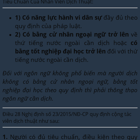
Tiêu Chuẩn Của Nhân Viên Dịch Thuật:
1)
Có năng lực hành vi dân sự
đầy đủ theo
quy định của pháp luật.
2)
Có bằng cử nhân ngoại ngữ trở lên
về
thứ tiếng nước ngoài cần dịch hoặc
có
bằng tốt nghiệp đại học trở lên
đối với thứ
tiếng nước ngoài cần dịch.
Đối với ngôn ngữ không phổ biến mà người dịch
không có bằng cử nhân ngoại ngữ, bằng tốt
nghiệp đại học theo quy định thì phải thông thạo
ngôn ngữ cần dịch.
Điều 28 Nghị định số 23/2015/NĐ-CP quy định cộng tác
viên dịch thuật như sau:
1.
Người có đủ tiêu chuẩn, điều kiện theo quy