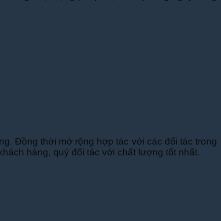
ng. Đồng thời mở rộng hợp tác với các đối tác trong
hách hàng, quý đối tác với chất lượng tốt nhất.