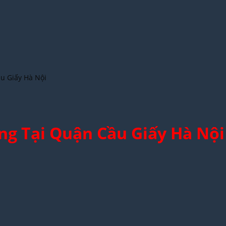
u Giấy Hà Nội
g Tại Quận Cầu Giấy Hà Nội