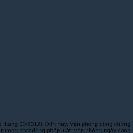
o tháng 08/2012). Đến nay, Văn phòng công chứng
hư trong hoạt động pháp luật. Văn phòng ngày càng