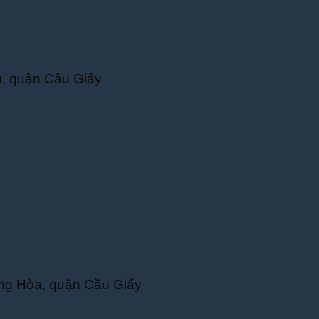
u, quận Cầu Giấy
ng Hòa, quận Cầu Giấy