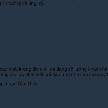
 tin tưởng và ủng hộ.
 cao chất lượng dịch vụ, đa dạng số lượng khách hà
ắng, nỗ lực phát triển để đáp ứng nhu cầu của quý k
ng, quận Cầu Giấy