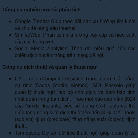
Công cụ nghiên cứu và phân tích
Google Trends: Giúp theo dõi các xu hướng tìm kiếm
và chủ đề nóng trên internet.
SimilarWeb: Phân tích lưu lượng truy cập và hiệu suất
của các trang web.
Social Media Analytics: Theo dõi hiệu quả của các
chiến dịch truyền thông trên mạng xã hội.
Công cụ dịch thuật và quản lý thuật ngữ
CAT Tools (Computer-Assisted Translation): Các công
cụ như Trados Studio, MemoQ, SDL Passolo giúp
quản lý thuật ngữ, tạo bộ nhớ dịch, và đảm bảo tính
nhất quán trong bản dịch. Theo một báo cáo năm 2024
của Nimdzi Insights, việc sử dụng CAT tools có thể
giúp tăng năng suất dịch thuật lên đến 30%. CAT tools
(subject) giúp (predicate) tăng năng suất (object) dịch
thuật.
Termbases: Cơ sở dữ liệu thuật ngữ giúp quản lý và