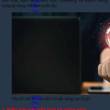
linh hoạt, nắm vững kiến thức marketing và truyền thông,
Yêu
cùng kỹ năng viết lách xuất sắc.
Cầu
Dịch
Thuật
Báo
Cáo
Tài
Chính
Dịch
Thuật
Hợp
Đồng
Nhanh
Chóng
Dịch
Thuật
Bảng
Điểm
Yếu tố cốt lõi của dịch thuật sáng tạo là gì?
Học
Bạ
1. Hiểu sâu sắc văn hóa và ngôn ngữ