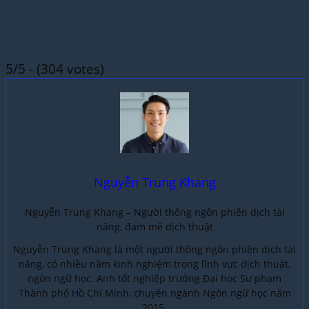
5/5 - (304 votes)
Nguyễn Trung Khang
Nguyễn Trung Khang – Người thông ngôn phiên dịch tài
năng, đam mê dịch thuật
Nguyễn Trung Khang là một người thông ngôn phiên dịch tài
năng, có nhiều năm kinh nghiệm trong lĩnh vực dịch thuật,
ngôn ngữ học. Anh tốt nghiệp trường Đại học Sư phạm
Thành phố Hồ Chí Minh, chuyên ngành Ngôn ngữ học năm
2015.