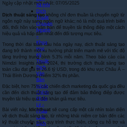
Ngày cập nhật mới nhất: 07/05/2025
Xã Hội
Dịch
Dịch thuật sáng tạo
không chỉ đơn thuần là chuyển ngữ từ
Thuật
ngôn ngữ này sang ngôn ngữ khác; nó là một quá trình biến
Chuyên
đổi, thổi hồn vào văn bản để truyền tải thông điệp một cách
Ngành
hiệu quả và hấp dẫn nhất đến đối tượng mục tiêu.
–
Khoa
Trong thời đại toàn cầu hóa ngày nay, dịch thuật sáng tạo
Học
đang trở thành một xu hướng phát triển mạnh mẽ với tốc độ
Kỹ
tăng trưởng trung bình 5.3% mỗi năm. Theo báo cáo của
Thuật
Nimdzi Insights năm 2024, thị trường dịch thuật sáng tạo
Dịch
toàn cầu đạt giá trị 26.6 tỷ USD, trong đó khu vực Châu Á –
Văn
Thái Bình Dương chiếm 32% thị phần.
Bản
Hành
Đặc biệt, hơn 75% các chiến dịch marketing đa quốc gia đều
Chính
cần đến dịch thuật sáng tạo để đảm bảo thông điệp được
Pháp
truyền tải hiệu quả đến khán giả mục tiêu.
Lý –
Bài viết này,
Idichthuat
sẽ cung cấp một cái nhìn toàn diện
Pháp
về dịch thuật sáng tạo, từ những khái niệm cơ bản đến các
Luật
kỹ thuật chuyên sâu, quy trình thực hiện, công cụ hỗ trợ và
Dịch