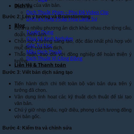
Dịch Vụ
mục tiêu của văn bản.
Dịch Thuật Phim – Phụ Đề Video Clip
Bước 2: Lên ý tưởng và Brainstorming
Dịch Vụ Hợp Pháp Hóa Lãnh Sự
Blog
Đưa ra nhiều phương án dịch khác nhau cho từng câu,
Tuyển Dụng
đoạn, hình ảnh.
Chia Sẻ Kinh Nghiệm
Chọn lọc ý tưởng sáng tạo, độc đáo nhất phù hợp với
Góc Tự Học
mục đích của bản dịch.
Mẫu Dịch Thuật
Thảo luận, trao đổi với đồng nghiệp để hoàn thiện ý
Dịch Thuật Vì Cộng Đồng
tưởng.
Liên Hệ & Thanh toán
Bước 3: Viết bản dịch sáng tạo
Tiến hành dịch chi tiết toàn bộ văn bản dựa trên ý
tưởng đã chọn.
Vận dụng linh hoạt các kỹ thuật dịch thuật để tái tạo
văn bản.
Chú ý giữ nhịp điệu, ngữ điệu, phong cách tương đồng
với bản gốc.
Bước 4: Kiểm tra và chỉnh sửa