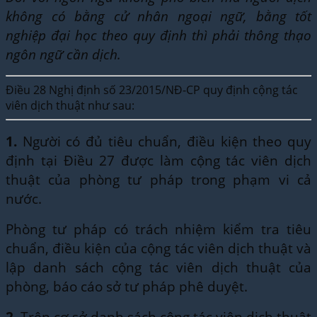
không có bằng cử nhân ngoại ngữ, bằng tốt
nghiệp đại học theo quy định thì phải thông thạo
ngôn ngữ cần dịch.
Điều 28 Nghị định số 23/2015/NĐ-CP quy định cộng tác
viên dịch thuật như sau:
1.
Người có đủ tiêu chuẩn, điều kiện theo quy
định tại Điều 27 được làm cộng tác viên dịch
thuật của phòng tư pháp trong phạm vi cả
nước.
Phòng tư pháp có trách nhiệm kiểm tra tiêu
chuẩn, điều kiện của cộng tác viên dịch thuật và
lập danh sách cộng tác viên dịch thuật của
phòng, báo cáo sở tư pháp phê duyệt.
2.
Trên cơ sở danh sách cộng tác viên dịch thuật