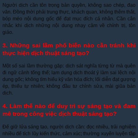
Người dịch cần tôn trọng bản quyền, không sao chép, đạo
văn. Đồng thời phải trung thực, khách quan, không thêm thắt,
bóp méo nội dung gốc để đạt mục đích cá nhân. Cần cân
nhắc khi dịch những nội dung nhạy cảm về chính trị, tôn
giáo.
3. Những sai lầm phổ biến nào cần tránh khi
thực hiện dịch thuật sáng tạo?
Một số sai lầm thường gặp: dịch sát nghĩa từng từ mà quên
đi ngữ cảnh tổng thể; lạm dụng dịch thoát ý làm sai lệch nội
dung gốc; không tìm hiểu kỹ văn hóa đích; lối diễn đạt gượng
ép, thiếu tự nhiên; không đầu tư chỉnh sửa, mài giũa bản
dịch.
4. Làm thế nào để duy trì sự sáng tạo và đam
mê trong công việc dịch thuật sáng tạo?
Để giữ lửa sáng tạo, người dịch cần: đọc nhiều, trải nghiệm
nhiều để tích lũy kiến thức, cảm xúc; thường xuyên luyện tập