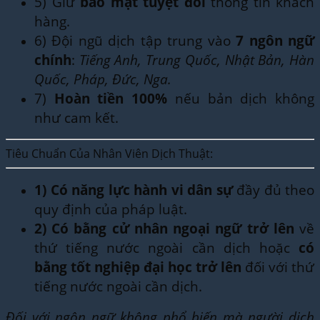
5) Giữ
bảo mật tuyệt đối
thông tin khách
hàng.
6) Đội ngũ dịch tập trung vào
7 ngôn ngữ
chính
:
Tiếng Anh, Trung Quốc, Nhật Bản, Hàn
Quốc, Pháp, Đức, Nga.
7)
Hoàn tiền 100%
nếu bản dịch không
như cam kết.
Tiêu Chuẩn Của Nhân Viên Dịch Thuật:
1)
Có năng lực hành vi dân sự
đầy đủ theo
quy định của pháp luật.
2)
Có bằng cử nhân ngoại ngữ trở lên
về
thứ tiếng nước ngoài cần dịch hoặc
có
bằng tốt nghiệp đại học trở lên
đối với thứ
tiếng nước ngoài cần dịch.
Đối với ngôn ngữ không phổ biến mà người dịch