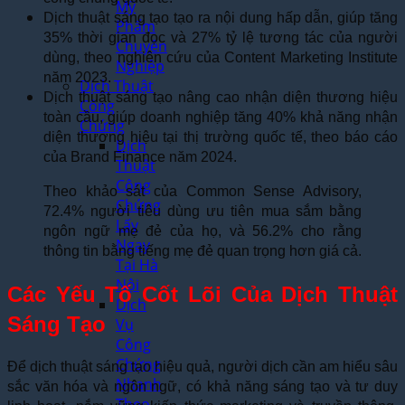
Mỹ
Dịch thuật sáng tạo tạo ra nội dung hấp dẫn, giúp tăng
Phẩm
35% thời gian đọc và 27% tỷ lệ tương tác của người
Chuyên
dùng, theo nghiên cứu của Content Marketing Institute
Nghiệp
năm 2023.
Dịch Thuật
Dịch thuật sáng tạo nâng cao nhận diện thương hiệu
Công
toàn cầu, giúp doanh nghiệp tăng 40% khả năng nhận
Chứng
diện thương hiệu tại thị trường quốc tế, theo báo cáo
Dịch
của Brand Finance năm 2024.
Thuật
Công
Theo khảo sát của Common Sense Advisory,
Chứng
72.4% người tiêu dùng ưu tiên mua sắm bằng
Lấy
ngôn ngữ mẹ đẻ của họ, và 56.2% cho rằng
Ngay
thông tin bằng tiếng mẹ đẻ quan trọng hơn giá cả.
Tại Hà
Nội
Các Yếu Tố Cốt Lõi Của Dịch Thuật
Dịch
Sáng Tạo
Vụ
Công
Chứng
Để dịch thuật sáng tạo hiệu quả, người dịch cần am hiểu sâu
Nhanh
sắc văn hóa và ngôn ngữ, có khả năng sáng tạo và tư duy
Theo