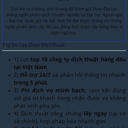
Sau khi ra trường, anh Khang đã tham gia khóa đào tạo
thông ngôn phiên dịch chuyên nghiệp tại Đại học Ngoại ngữ
– Đại học Quốc gia Hà Nội. Anh đã đạt được chứng chỉ thông
ngôn phiên dịch cấp độ cao, đồng thời được cấp bằng thạc sĩ
ngôn ngữ học.
7 Lý Do Lựa Chọn IDichThuat:
1) Lọt
top 10 công ty dịch thuật hàng đầu
tại Việt Nam
2)
Hỗ trợ 24/7
và phản hồi thông tin nhanh
trong 5 phút
.
3)
Phí dịch vụ minh bạch
, cam kết đúng
với giá trị khách hàng nhận được và không
phát sinh phụ phí.
4) Dịch thuật công chứng
lấy ngay
(tại cơ
sở chính), hợp pháp hóa nhanh gọn.