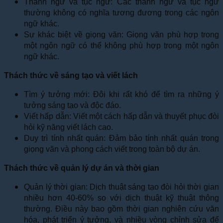
Thành ngữ và tục ngữ: Các thành ngữ và tục ngữ
thường không có nghĩa tương đương trong các ngôn
ngữ khác.
Sự khác biệt về giọng văn: Giọng văn phù hợp trong
một ngôn ngữ có thể không phù hợp trong một ngôn
ngữ khác.
Thách thức về sáng tạo và viết lách
Tìm ý tưởng mới: Đôi khi rất khó để tìm ra những ý
tưởng sáng tạo và độc đáo.
Viết hấp dẫn: Viết một cách hấp dẫn và thuyết phục đòi
hỏi kỹ năng viết lách cao.
Duy trì tính nhất quán: Đảm bảo tính nhất quán trong
giọng văn và phong cách viết trong toàn bộ dự án.
Thách thức về quản lý dự án và thời gian
Quản lý thời gian: Dịch thuật sáng tạo đòi hỏi thời gian
nhiều hơn 40-60% so với dịch thuật kỹ thuật thông
thường. Điều này bao gồm thời gian nghiên cứu văn
hóa, phát triển ý tưởng, và nhiều vòng chỉnh sửa để