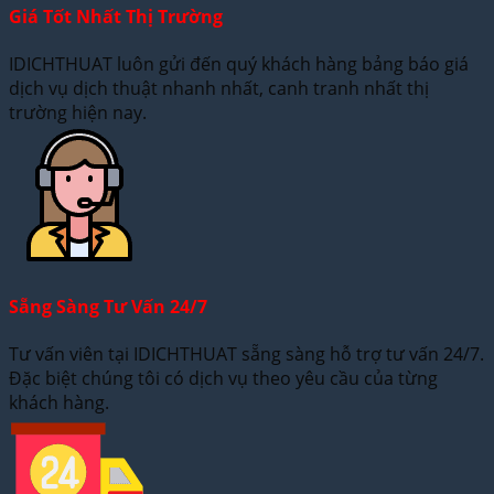
Giá Tốt Nhất Thị Trường
IDICHTHUAT luôn gửi đến quý khách hàng bảng báo giá
dịch vụ dịch thuật nhanh nhất, canh tranh nhất thị
trường hiện nay.
Sẵng Sàng Tư Vấn 24/7
Tư vấn viên tại IDICHTHUAT sẵng sàng hỗ trợ tư vấn 24/7.
Đặc biệt chúng tôi có dịch vụ theo yêu cầu của từng
khách hàng.