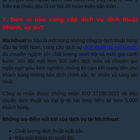
kiến trái chiều đều là cơ hội để hoàn thiện bản thân.
7. Đơn vị nào cung cấp dịch vụ dịch thuật
nhanh, uy tín?
Idichthuat
tự hào là một trong những công ty dịch thuật hàng
đầu tại Việt Nam, cung cấp dịch vụ
dịch thuật đa ngôn ngữ
,
đa chuyên ngành với chất lượng vượt trội và mức giá cạnh
tranh. Với đội ngũ hơn 500 biên dịch viên và chuyên gia
ngôn ngữ giàu kinh nghiệm, chúng tôi cam kết mang đến cho
khách hàng những bản dịch chính xác, tự nhiên và sáng tạo
nhất.
Công ty nhận được chứng nhận ISO 17100:2015 về tiêu
chuẩn dịch thuật và đạt tỷ lệ hài lòng 98% từ hơn 5,000
khách hàng.
Những ưu điểm nổi bật của dịch vụ tại Idichthuat:
Chất lượng dịch thuật xuất sắc.
Bảo mật thông tin tuyệt đối.