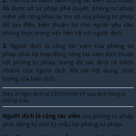
đã được sở tư pháp phê duyệt, phòng tư pháp
niêm yết công khai tại trụ sở của phòng tư pháp
để tạo điều kiện thuận lợi cho người yêu cầu
chứng thực trong việc liên hệ với người dịch.
3
. Người dịch là cộng tác viên của phòng tư
pháp phải ký hợp đồng cộng tác viên dịch thuật
với phòng tư pháp, trong đó xác định rõ trách
nhiệm của người dịch đối với nội dung, chất
lượng của bản dịch.
Điều 29 Nghị định số 23/2015/NĐ-CP quy định đăng ký
chữ ký mẫu:
Người dịch là cộng tác viên
của phòng tư pháp
phải đăng ký chữ ký mẫu tại phòng tư pháp.