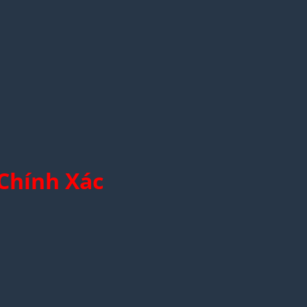
 Chính Xác