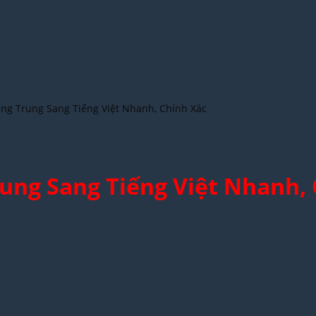
ếng Trung Sang Tiếng Việt Nhanh, Chính Xác
rung Sang Tiếng Việt Nhanh,