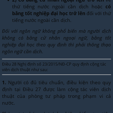
thứ tiếng nước ngoài cần dịch hoặc
có
bằng tốt nghiệp đại học trở lên
đối với thứ
tiếng nước ngoài cần dịch.
Đối với ngôn ngữ không phổ biến mà người dịch
không có bằng cử nhân ngoại ngữ, bằng tốt
nghiệp đại học theo quy định thì phải thông thạo
ngôn ngữ cần dịch.
Điều 28 Nghị định số 23/2015/NĐ-CP quy định cộng tác
viên dịch thuật như sau:
1.
Người có đủ tiêu chuẩn, điều kiện theo quy
định tại Điều 27 được làm cộng tác viên dịch
thuật của phòng tư pháp trong phạm vi cả
nước.