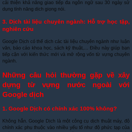
cải thiện khả năng giao tiếp đa ngôn ngữ sau 30 ngày sử
dụng tính năng dịch giọng nói.
3. Dịch tài liệu chuyên ngành: Hỗ trợ học tập,
nghiên cứu
Google Dịch có thể dịch các tài liệu chuyên ngành như luận
văn, báo cáo khoa học, sách kỹ thuật,… Điều này giúp bạn
tiếp cận với kiến thức mới và mở rộng vốn từ vựng chuyên
ngành.
Những câu hỏi thường gặp về xây
dựng từ vựng nước ngoài với
Google dịch
1. Google Dịch có chính xác 100% không?
Không hẳn. Google Dịch là một công cụ dịch thuật máy, độ
chính xác phụ thuộc vào nhiều yếu tố như độ phức tạp của