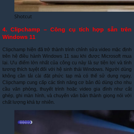
Shotcut
4. Clipchamp – Công cụ tích hợp sẵn trên
Windows 11
Clipchamp hiện đã trở thành trình chỉnh sửa video mặc định
trên hệ điều hành Windows 11 sau khi được Microsoft mua
lại. Ưu điểm lớn nhất của công cụ này là sự tiện lợi và tính
tương thích tuyệt đối với hệ sinh thái Windows. Người dùng
không cần tải cài đặt phức tạp mà có thể sử dụng ngay.
Clipchamp cung cấp các tính năng cơ bản đủ dùng cho nhu
cầu văn phòng, thuyết trình hoặc video gia đình như cắt
ghép, ghi màn hình, và chuyển văn bản thành giọng nói với
chất lượng khá tự nhiên.