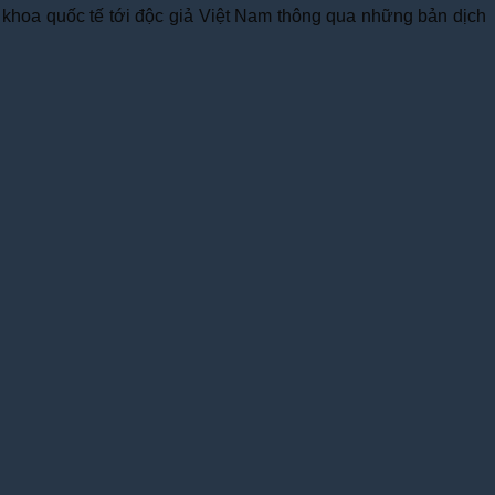
y khoa quốc tế tới độc giả Việt Nam thông qua những bản dịch