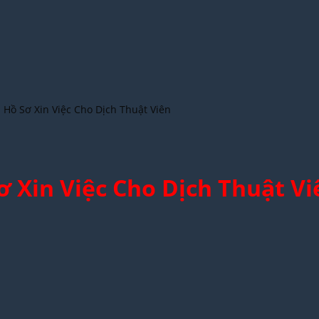
ồ Sơ Xin Việc Cho Dịch Thuật Viên
 Xin Việc Cho Dịch Thuật V