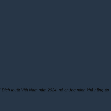
ội Dịch thuật Việt Nam năm 2024, nó chứng minh khả năng áp