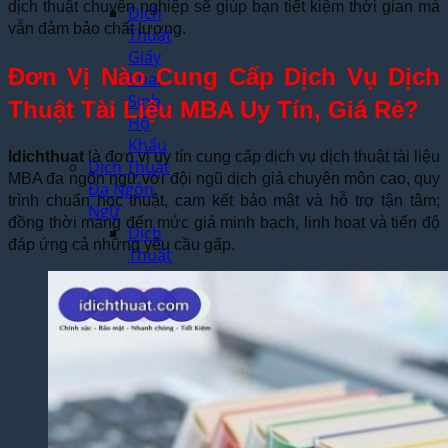
dịch thuật chuyên nghiệp sẽ giúp bạn tiết kiệm thời gian mà
Dịch
vẫn đảm bảo chất lượng.
Thuật
Giấy
Đơn Vị Nào Cung Cấp Dịch Vụ Dịch
Khai
Sinh,
Thuật Tài Liệu MBA Uy Tín, Giá Rẻ?
Hộ
Khẩu
Idichthuat
là đơn vị uy tín cung cấp dịch vụ dịch thuật tài liệu
Dịch Thuật
MBA đa ngôn ngữ với đội ngũ dịch giả chuyên môn cao, quy
Đa Ngôn
trình chuẩn học thuật, cam kết bảo mật và hỗ trợ tận tâm;
Ngữ
đồng thời mang đến mức giá minh bạch, linh hoạt và tiến độ
Dịch
đáp ứng cả những yêu cầu gấp.
Thuật
Tiếng
Anh
Dịch
Thuật
Tiếng
Trung
Quốc
Dịch