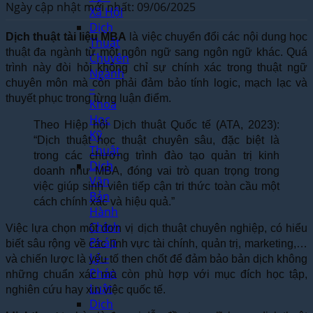
Ngày cập nhật mới nhất: 09/06/2025
Xã Hội
Dịch
Dịch thuật tài liệu MBA
là việc chuyển đổi các nội dung học
Thuật
thuật đa ngành từ một ngôn ngữ sang ngôn ngữ khác. Quá
Chuyên
trình này đòi hỏi không chỉ sự chính xác trong thuật ngữ
Ngành
chuyên môn mà còn phải đảm bảo tính logic, mạch lạc và
–
thuyết phục trong từng luận điểm.
Khoa
Học
Theo Hiệp hội Dịch thuật Quốc tế (ATA, 2023):
Kỹ
“Dịch thuật học thuật chuyên sâu, đặc biệt là
Thuật
trong các chương trình đào tạo quản trị kinh
Dịch
doanh như MBA, đóng vai trò quan trọng trong
Văn
việc giúp sinh viên tiếp cận tri thức toàn cầu một
Bản
cách chính xác và hiệu quả.”
Hành
Chính
Việc lựa chọn một đơn vị dịch thuật chuyên nghiệp, có hiểu
Pháp
biết sâu rộng về các lĩnh vực tài chính, quản trị, marketing,…
Lý –
và chiến lược là yếu tố then chốt để đảm bảo bản dịch không
Pháp
những chuẩn xác mà còn phù hợp với mục đích học tập,
Luật
nghiên cứu hay xin việc quốc tế.
Dịch