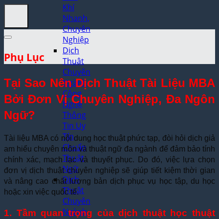
Khí
Nhanh,
Chuyên
Nghiệp
Dịch
Phụ Lục
Thuật
Chuyên
Tại Sao Nên Dịch Thuật Tài Liệu MBA
Ngành
Công
Bởi Đơn Vị Chuyên Nghiệp, Đa Ngôn
Nghệ
Ngữ?
Thông
Tin Uy
Tín,
Tài liệu MBA có nội dung học thuật phức tạp, đòi hỏi dịch giả
Chuẩn
am hiểu chuyên môn và thuật ngữ đa ngành để đảm bảo tính
Thuật
chính xác, mạch lạc và thuyết phục. Do đó, việc lựa chọn
Ngữ
đơn vị dịch thuật chuyên nghiệp sẽ giúp tiết kiệm thời gian
Dịch
và nâng cao chất lượng bản dịch phục vụ học tập, du học
Thuật
hoặc xin việc quốc tế.
Chuyên
Ngành
1. Tầm quan trọng của dịch thuật học thuật