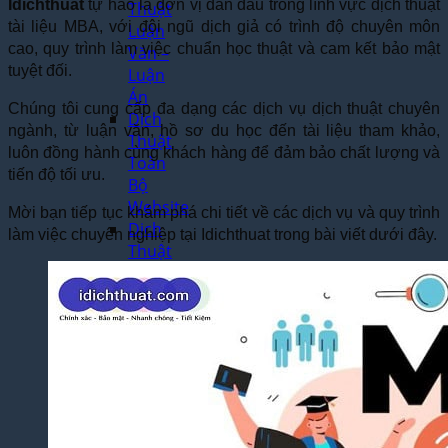
Idichthuat
tự hào là đơn vị dẫn đầu trong lĩnh vực dịch thuật
Thuật
tài liệu MBA, với đội ngũ dịch giả có trình độ chuyên môn
Luận
cao, quy trình làm việc chuẩn học thuật và cam kết bảo mật
Văn –
tuyệt đối.
Luận
Án
Chúng tôi cung cấp đa dạng các dịch vụ dịch thuật chuyên
Dịch
ngành, từ luận văn, hồ sơ du học đến tài liệu tham khảo,
Thuật
luôn đồng hành cùng khách hàng để đảm bảo chất lượng và
Toàn
tiến độ tối ưu.
Bộ
Website
Mời bạn tiếp tục khám phá chi tiết về các dịch vụ và quy trình
Dịch
làm việc chuyên nghiệp tại Idichthuat trong bài viết dưới đây.
Thuật
Bệnh
Án –
Hồ Sơ
Thuốc
Dịch Thuật
Chuyên
Ngành
Dịch