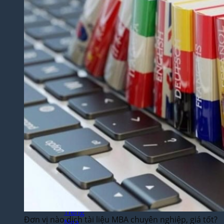
Thuật
Tiếng
Nhật
Bản
Dịch
Thuật
Tiếng
Hàn
Quốc
Dịch
Thuật
Tiếng
Pháp
Dịch
Thuật
Tiếng
Đức
Dịch
Thuật
Tiếng
Đơn vị nào dịch tài liệu MBA chuyên nghiệp, giá tốt?
Nga