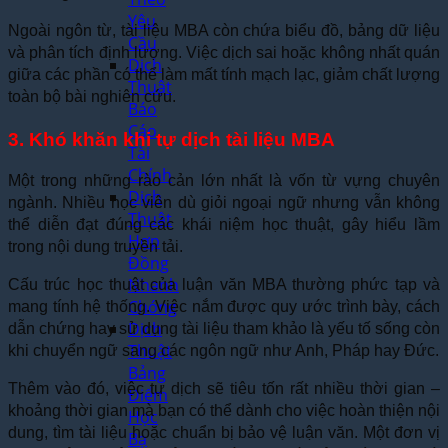
Yêu
Ngoài ngôn từ, tài liệu MBA còn chứa biểu đồ, bảng dữ liệu
Cầu
và phân tích định lượng. Việc dịch sai hoặc không nhất quán
Dịch
giữa các phần có thể làm mất tính mạch lạc, giảm chất lượng
Thuật
toàn bộ bài nghiên cứu.
Báo
Cáo
3. Khó khăn khi tự dịch tài liệu MBA
Tài
Chính
Một trong những rào cản lớn nhất là vốn từ vựng chuyên
Dịch
ngành. Nhiều học viên dù giỏi ngoại ngữ nhưng vẫn không
Thuật
thể diễn đạt đúng các khái niệm học thuật, gây hiểu lầm
Hợp
trong nội dung truyền tải.
Đồng
Nhanh
Cấu trúc học thuật của luận văn MBA thường phức tạp và
Chóng
mang tính hệ thống. Việc nắm được quy ước trình bày, cách
Dịch
dẫn chứng hay sử dụng tài liệu tham khảo là yếu tố sống còn
Thuật
khi chuyển ngữ sang các ngôn ngữ như Anh, Pháp hay Đức.
Bảng
Thêm vào đó, việc tự dịch sẽ tiêu tốn rất nhiều thời gian –
Điểm
khoảng thời gian mà bạn có thể dành cho việc hoàn thiện nội
Học
dung, tìm tài liệu hoặc chuẩn bị bảo vệ luận văn. Một đơn vị
Bạ