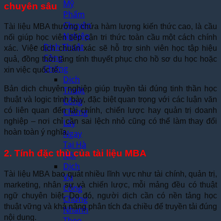
Mỹ
chuyên sâu
Phẩm
Chuyên
Tài liệu MBA thường chứa hàm lượng kiến thức cao, là cầu
Nghiệp
nối giúp học viên tiếp cận tri thức toàn cầu một cách chính
Dịch Thuật
xác. Việc dịch chuẩn xác sẽ hỗ trợ sinh viên học tập hiệu
Công
quả, đồng thời tăng tính thuyết phục cho hồ sơ du học hoặc
Chứng
xin việc quốc tế.
Dịch
Bản dịch chuyên nghiệp giúp truyền tải đúng tinh thần học
Thuật
thuật và logic trình bày, đặc biệt quan trọng với các luận văn
Công
có liên quan đến tài chính, chiến lược hay quản trị doanh
Chứng
nghiệp – nơi chỉ cần sai lệch nhỏ cũng có thể làm thay đổi
Lấy
hoàn toàn ý nghĩa.
Ngay
Tại Hà
2. Tính đặc thù của tài liệu MBA
Nội
Dịch
Tài liệu MBA bao quát nhiều lĩnh vực như tài chính, quản trị,
Vụ
marketing, nhân sự và chiến lược, mỗi mảng đều có thuật
Công
ngữ chuyên biệt. Do đó, người dịch cần có nền tảng học
Chứng
thuật vững và khả năng phân tích đa chiều để truyền tải đúng
Nhanh
nội dung.
Theo