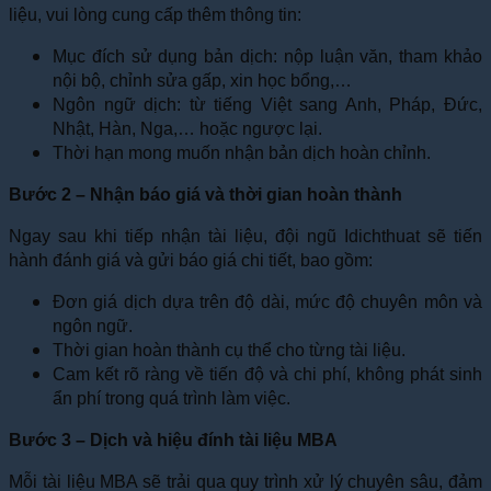
liệu, vui lòng cung cấp thêm thông tin:
Mục đích sử dụng bản dịch: nộp luận văn, tham khảo
nội bộ, chỉnh sửa gấp, xin học bổng,…
Ngôn ngữ dịch: từ tiếng Việt sang Anh, Pháp, Đức,
Nhật, Hàn, Nga,… hoặc ngược lại.
Thời hạn mong muốn nhận bản dịch hoàn chỉnh.
Bước 2 – Nhận báo giá và thời gian hoàn thành
Ngay sau khi tiếp nhận tài liệu, đội ngũ Idichthuat sẽ tiến
hành đánh giá và gửi báo giá chi tiết, bao gồm:
Đơn giá dịch dựa trên độ dài, mức độ chuyên môn và
ngôn ngữ.
Thời gian hoàn thành cụ thể cho từng tài liệu.
Cam kết rõ ràng về tiến độ và chi phí, không phát sinh
ẩn phí trong quá trình làm việc.
Bước 3 – Dịch và hiệu đính tài liệu MBA
Mỗi tài liệu MBA sẽ trải qua quy trình xử lý chuyên sâu, đảm