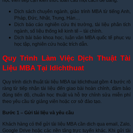
học viên tiếp cận kiến thức toàn cầu một cách dễ dàng:
Dịch sách chuyên ngành, giáo trình MBA từ tiếng Anh,
Pháp, Đức, Nhật, Trung, Hàn…
Dịch báo cáo nghiên cứu thị trường, tài liệu phân tích
ngành, số liệu thống kê kinh tế – tài chính.
Dịch bài báo khoa học, luận văn MBA quốc tế phục vụ
học tập, nghiên cứu hoặc trích dẫn.
Quy Trình Làm Việc Dịch Thuật Tài
Liệu MBA Tại Idichthuat
Quy trình dịch thuật tài liệu MBA tại Idichthuat gồm 4 bước rõ
ràng từ tiếp nhận tài liệu đến giao bài hoàn chỉnh, đảm bảo
đúng tiến độ, chuẩn học thuật và hỗ trợ chỉnh sửa miễn phí
theo yêu cầu từ giảng viên hoặc cơ sở đào tạo.
Bước 1 – Gửi tài liệu và yêu cầu
Khách hàng có thể gửi tài liệu MBA cần dịch qua email, Zalo,
Google Drive hoặc các nền tảng trực tuyến khác. Khi gửi tài