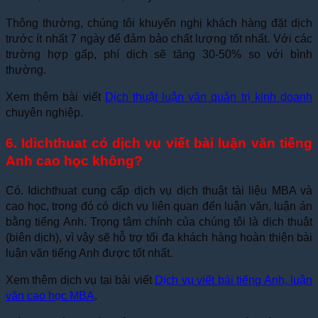
Thông thường, chúng tôi khuyến nghị khách hàng đặt dịch
trước ít nhất 7 ngày để đảm bảo chất lượng tốt nhất. Với các
trường hợp gấp, phí dịch sẽ tăng 30-50% so với bình
thường.
Xem thêm bài viết
Dịch thuật luận văn quản trị kinh doanh
chuyên nghiệp
.
6. Idichthuat có dịch vụ viết bài luận văn tiếng
Anh cao học không?
Có. Idichthuat cung cấp dịch vụ dịch thuật tài liệu MBA và
cao học, trong đó có dịch vụ liên quan đến luận văn, luận án
bằng tiếng Anh. Trọng tâm chính của chúng tôi là dịch thuật
(biên dịch), vì vậy sẽ hỗ trợ tối đa khách hàng hoàn thiện bài
luận văn tiếng Anh được tốt nhất.
Xem thêm dịch vụ tại bài viết
Dịch vụ viết bài tiếng Anh, luận
văn cao học MBA
.