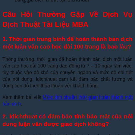
Câu Hỏi Thường Gặp Về Dịch Vụ
Dịch Thuật Tài Liệu MBA
1. Thời gian trung bình để hoàn thành bản dịch
một luận văn cao học dài 100 trang là bao lâu?
Thông thường, thời gian để hoàn thành bản dịch một luận
văn cao học dài 100 trang dao động từ 7 – 10 ngày làm việc,
tùy thuộc vào độ khó của chuyên ngành và mức độ chi tiết
của nội dung. Idichthuat cam kết đảm bảo chất lượng và
đúng tiến độ theo thỏa thuận với khách hàng.
Xem thêm bài viết
Ước tính chuẩn thời gian hoàn thành một
bản dịch
.
2. Idichthuat có đảm bảo tính bảo mật của nội
dung luận văn được giao dịch không?