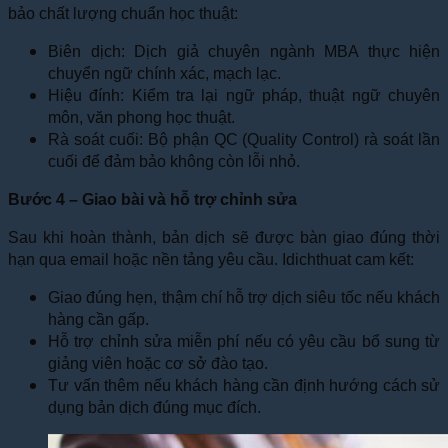
bảo chất lượng chuẩn học thuật:
Biên dịch: Dịch giả chuyên ngành MBA thực hiện
chuyển ngữ chính xác, mạch lạc.
Hiệu đính: Kiểm tra lại ngữ pháp, thuật ngữ chuyên
môn, văn phong học thuật.
Rà soát cuối: Bộ phận QC (Quality Control) rà soát lần
cuối để đảm bảo không còn lỗi nhỏ.
Bước 4 – Giao bài và hỗ trợ chỉnh sửa
Sau khi hoàn thành, bản dịch sẽ được bàn giao đúng thời
hạn qua email hoặc nền tảng yêu cầu. Idichthuat cam kết:
Giao đúng hẹn, thậm chí hỗ trợ dịch siêu tốc nếu khách
hàng cần gấp.
Hỗ trợ chỉnh sửa miễn phí nếu có yêu cầu bổ sung từ
giảng viên hoặc cơ sở đào tạo.
Tư vấn thêm nếu khách hàng cần định hướng cách sử
dụng bản dịch đúng mục đích.