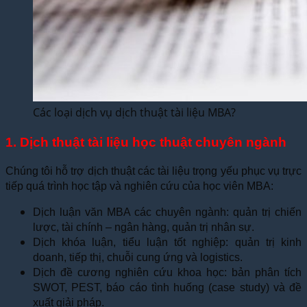
Các loại dịch vụ dịch thuật tài liệu MBA?
1. Dịch thuật tài liệu học thuật chuyên ngành
Chúng tôi hỗ trợ dịch thuật các tài liệu trọng yếu phục vụ trực
tiếp quá trình học tập và nghiên cứu của học viên MBA:
Dịch luận văn MBA các chuyên ngành: quản trị chiến
lược, tài chính – ngân hàng, quản trị nhân sự.
Dịch khóa luận, tiểu luận tốt nghiệp: quản trị kinh
doanh, tiếp thị, chuỗi cung ứng và logistics.
Dịch đề cương nghiên cứu khoa học: bản phân tích
SWOT, PEST, báo cáo tình huống (case study) và đề
xuất giải pháp.