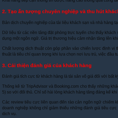
Khả năng tiếp cận thông tin được nâng cao thông qua công tác
2. Tạo ấn tượng chuyên nghiệp và thu hút khác
Bản dịch chuyên nghiệp của tài liệu khách sạn và nhà hàng t
Dữ liệu từ các nền tảng đặt phòng trực tuyến cho thấy khách 
dụng một ngôn ngữ. Giá trị thương hiệu cảm nhận tăng lên kh
Chất lượng dịch thuật còn góp phần vào chiến lược định vị 
thuật là tiêu chí quan trọng khi lựa chọn nơi lưu trú, việc đầ
3. Cải thiện đánh giá của khách hàng
Đánh giá tích cực từ khách hàng là tài sản vô giá đối với bấ
Thống kê từ TripAdvisor và Booking.com cho thấy những khá
5) so với đối thủ. Chỉ số hài lòng khách hàng tăng đáng kể kh
Các review tiêu cực liên quan đến rào cản ngôn ngữ chiếm kh
doanh nghiệp không chỉ giảm thiểu những đánh giá tiêu cực 
dịch vụ.