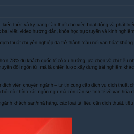
, kiến thức và kỹ năng cần thiết cho việc hoạt động và phát t
ác bài viết, video hướng dẫn, khóa học trực tuyến và kinh nghiệm
, dịch thuật chuyên nghiệp đã trở thành “cầu nối văn hóa” khôn
 hơn 78% du khách quốc tế có xu hướng lựa chọn và chi tiêu nh
uyển đổi ngôn từ, mà là chiến lược xây dựng trải nghiệm khác
dịch viên chuyên ngành – tự tin cung cấp dịch vụ dịch thuật 
 hỏi độ chính xác ngôn ngữ mà còn cần sự tinh tế về văn hóa để
 ngành khách sạn/nhà hàng, các loại tài liệu cần dịch thuật, t