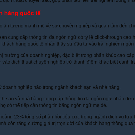
 dịch thuật chuyên sâu, góp phần tạo nên trải nghiệm đồng nhấ
h hàng quốc tế
ạo ấn tượng mạnh mẽ về sự chuyên nghiệp và quan tâm đến chi t
sạn cung cấp thông tin đa ngôn ngữ có tỷ lệ click-through cao
i khách hàng quốc tế nhận thấy sự đầu tư vào trải nghiệm ngôn
thị trường của doanh nghiệp, đặc biệt trong phân khúc cao cấp
u tư vào dịch thuật chuyên nghiệp trở thành điểm khác biệt cạnh t
t kỳ doanh nghiệp nào trong ngành khách sạn và nhà hàng.
ch sạn và nhà hàng cung cấp thông tin đa ngôn ngữ nhận được 
i họ có thể tiếp cận thông tin bằng ngôn ngữ mẹ đẻ.
oảng 23% tổng số phản hồi tiêu cực trong ngành dịch vụ lưu t
mà còn tăng cường giá trị trọn đời của khách hàng thông qua 