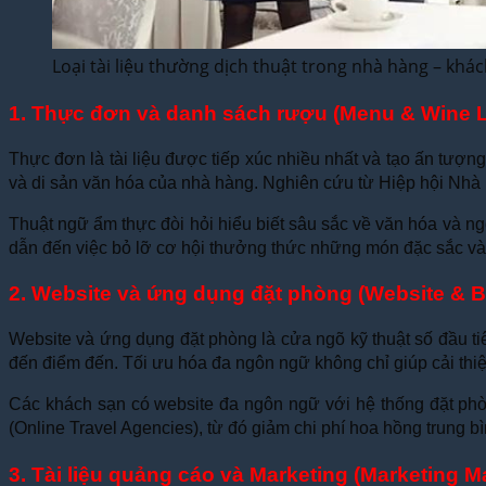
Loại tài liệu thường dịch thuật trong nhà hàng – khá
1. Thực đơn và danh sách rượu (Menu & Wine L
Thực đơn là tài liệu được tiếp xúc nhiều nhất và tạo ấn tượn
và di sản văn hóa của nhà hàng. Nghiên cứu từ Hiệp hội Nhà 
Thuật ngữ ẩm thực đòi hỏi hiểu biết sâu sắc về văn hóa và n
dẫn đến việc bỏ lỡ cơ hội thưởng thức những món đặc sắc và
2. Website và ứng dụng đặt phòng (Website & 
Website và ứng dụng đặt phòng là cửa ngõ kỹ thuật số đầu ti
đến điểm đến. Tối ưu hóa đa ngôn ngữ không chỉ giúp cải thiệ
Các khách sạn có website đa ngôn ngữ với hệ thống đặt phò
(Online Travel Agencies), từ đó giảm chi phí hoa hồng trung 
3. Tài liệu quảng cáo và Marketing (Marketing Ma