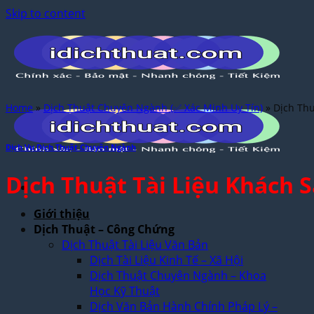
Skip to content
Home
»
Dịch Thuật Chuyên Ngành (✅ Xác Minh Uy Tín)
»
Dịch Thu
Dịch Vụ Dịch Thuật Chuyên Ngành
Dịch Thuật Tài Liệu Khách 
Giới thiệu
Dịch Thuật – Công Chứng
Dịch Thuật Tài Liệu Văn Bản
Dịch Tài Liệu Kinh Tế – Xã Hội
Dịch Thuật Chuyên Ngành – Khoa
Học Kỹ Thuật
Dịch Văn Bản Hành Chính Pháp Lý –