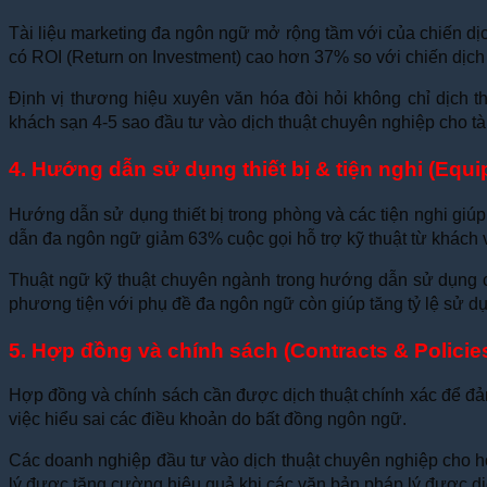
Tài liệu marketing đa ngôn ngữ mở rộng tầm với của chiến dị
có ROI (Return on Investment) cao hơn 37% so với chiến dịc
Định vị thương hiệu xuyên văn hóa đòi hỏi không chỉ dịch 
khách sạn 4-5 sao đầu tư vào dịch thuật chuyên nghiệp cho tà
4. Hướng dẫn sử dụng thiết bị & tiện nghi (Equi
Hướng dẫn sử dụng thiết bị trong phòng và các tiện nghi giú
dẫn đa ngôn ngữ giảm 63% cuộc gọi hỗ trợ kỹ thuật từ khách 
Thuật ngữ kỹ thuật chuyên ngành trong hướng dẫn sử dụng c
phương tiện với phụ đề đa ngôn ngữ còn giúp tăng tỷ lệ sử dụ
5. Hợp đồng và chính sách (Contracts & Policie
Hợp đồng và chính sách cần được dịch thuật chính xác để đảm
việc hiểu sai các điều khoản do bất đồng ngôn ngữ.
Các doanh nghiệp đầu tư vào dịch thuật chuyên nghiệp cho hợ
lý được tăng cường hiệu quả khi các văn bản pháp lý được d