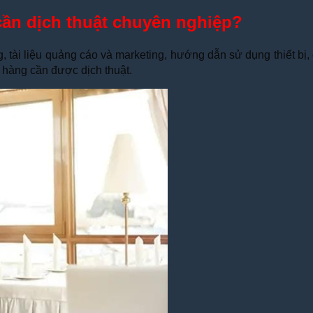
 cần dịch thuật chuyên nghiệp?
tài liệu quảng cáo và marketing, hướng dẫn sử dụng thiết bị, 
hà hàng cần được dịch thuật.