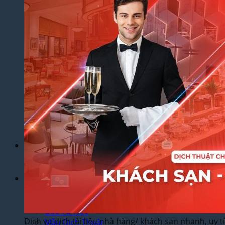
Yêu Cầu
Dịch Thuật Báo Cáo Tài Chính
Dịch Thuật Hợp Đồng Nhanh Chóng
Dịch Thuật Bảng Điểm Học Bạ
Dịch Thuật Giấy Khai Sinh, Hộ Khẩu
Dịch Thuật Đa Ngôn Ngữ
Dịch Thuật Tiếng Anh
Dịch Thuật Tiếng Trung Quốc
Dịch Thuật Tiếng Nhật Bản
Dịch Thuật Tiếng Hàn Quốc
Dịch Thuật Tiếng Pháp
Dịch Thuật Tiếng Đức
Dịch Thuật Tiếng Nga
Dịch Vụ
Dịch Thuật Phim – Phụ Đề Video Clip
Dịch Vụ Hợp Pháp Hóa Lãnh Sự
Blog
Tuyển Dụng
Chia Sẻ Kinh Nghiệm
Góc Tự Học
Dịch vụ dịch tài liệu nhà hàng/ khách sạn nhanh, uy t
Mẫu Dịch Thuật