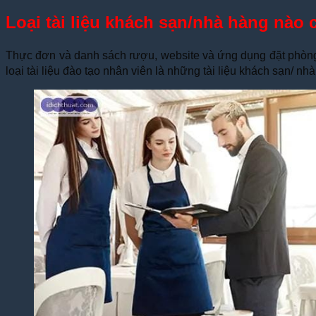
Loại tài liệu khách sạn/nhà hàng nào
Thực đơn và danh sách rượu, website và ứng dụng đặt phòng, 
loại tài liệu đào tạo nhân viên là những tài liệu khách sạn/ n