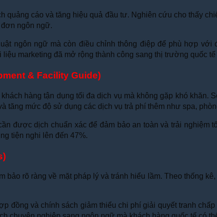
ch quảng cáo và tăng hiệu quả đầu tư. Nghiên cứu cho thấy chiế
h đơn ngôn ngữ.
thuật ngôn ngữ mà còn điều chỉnh thông điệp để phù hợp với
i liệu marketing đã mở rộng thành công sang thị trường quốc tế
pment & Facility Guide)
p khách hàng tận dụng tối đa dịch vụ mà không gặp khó khăn. S
và tăng mức độ sử dụng các dịch vụ trả phí thêm như spa, phò
ần được dịch chuẩn xác để đảm bảo an toàn và trải nghiệm tố
ng tiện nghi lên đến 47%.
s)
 bảo rõ ràng về mặt pháp lý và tránh hiểu lầm. Theo thống kê,
p đồng và chính sách giảm thiểu chi phí giải quyết tranh chấp
ịch chuyên nghiệp sang ngôn ngữ mà khách hàng quốc tế có thể