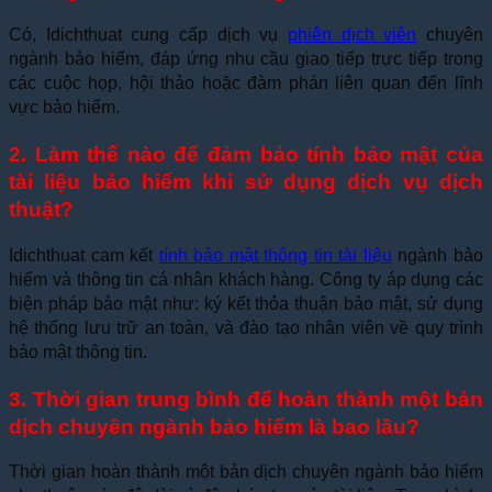
Có, Idichthuat cung cấp dịch vụ
phiên dịch viên
chuyên
ngành bảo hiểm, đáp ứng nhu cầu giao tiếp trực tiếp trong
các cuộc họp, hội thảo hoặc đàm phán liên quan đến lĩnh
vực bảo hiểm.
2. Làm thế nào để đảm bảo tính bảo mật của
tài liệu bảo hiểm khi sử dụng dịch vụ dịch
thuật?
Idichthuat cam kết
tính bảo mật thông tin tài liệu
ngành bảo
hiểm và thông tin cá nhân khách hàng. Công ty áp dụng các
biện pháp bảo mật như: ký kết thỏa thuận bảo mật, sử dụng
hệ thống lưu trữ an toàn, và đào tạo nhân viên về quy trình
bảo mật thông tin.
3. Thời gian trung bình để hoàn thành một bản
dịch chuyên ngành bảo hiểm là bao lâu?
Thời gian hoàn thành một bản dịch chuyên ngành bảo hiểm