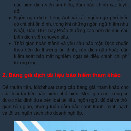
cầu biên dịch viên am hiểu, đảm bảo chính xác tuyệt
đối.
Ngôn ngữ dịch: Tiếng Anh và các ngôn ngữ phổ biến
có chi phí ổn định, trong khi những ngôn ngữ hiếm như
Nhật, Hàn, Đức hay Pháp thường cao hơn do nhu cầu
biên dịch viên chuyên sâu.
Thời gian hoàn thành và yêu cầu bảo mật: Dịch chuẩn
theo tiến độ thường ổn định, còn dịch gấp hoặc cần
kiểm soát bảo mật nghiêm ngặt sẽ điều chỉnh chi phí
tương ứng.
2. Bảng giá dịch tài liệu bảo hiểm tham khảo
Để thuận tiện, Idichthuat cung cấp bảng giá tham khảo cho
các loại tài liệu bảo hiểm phổ biến. Mức giá cuối cùng sẽ
được xác định dựa trên loại tài liệu, ngôn ngữ, độ dài và thời
gian bàn giao, nhưng luôn đảm bảo cạnh tranh, minh bạch
và tối ưu ngân sách cho doanh nghiệp.