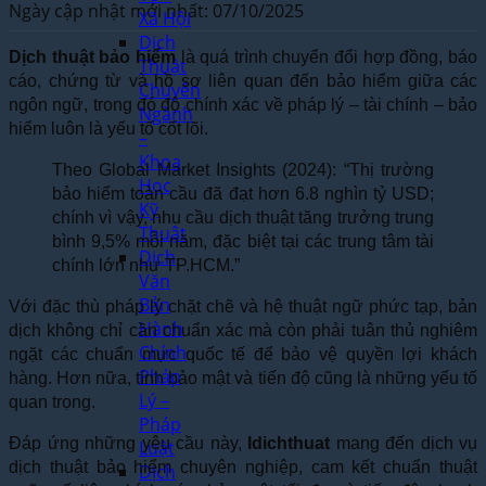
Ngày cập nhật mới nhất: 07/10/2025
Xã Hội
Dịch
Dịch thuật bảo hiểm
là quá trình chuyển đổi hợp đồng, báo
Thuật
cáo, chứng từ và hồ sơ liên quan đến bảo hiểm giữa các
Chuyên
ngôn ngữ, trong đó độ chính xác về pháp lý – tài chính – bảo
Ngành
hiểm luôn là yếu tố cốt lõi.
–
Khoa
Theo Global Market Insights (2024): “Thị trường
Học
bảo hiểm toàn cầu đã đạt hơn 6.8 nghìn tỷ USD;
Kỹ
chính vì vậy, nhu cầu dịch thuật tăng trưởng trung
Thuật
bình 9,5% mỗi năm, đặc biệt tại các trung tâm tài
Dịch
chính lớn như TP.HCM.”
Văn
Bản
Với đặc thù pháp lý chặt chẽ và hệ thuật ngữ phức tạp, bản
Hành
dịch không chỉ cần chuẩn xác mà còn phải tuân thủ nghiêm
Chính
ngặt các chuẩn mực quốc tế để bảo vệ quyền lợi khách
Pháp
hàng. Hơn nữa, tính bảo mật và tiến độ cũng là những yếu tố
Lý –
quan trọng.
Pháp
Đáp ứng những yêu cầu này,
Idichthuat
mang đến dịch vụ
Luật
dịch thuật bảo hiểm chuyên nghiệp, cam kết chuẩn thuật
Dịch