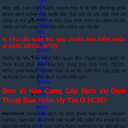
Yêu
Mức phí, hạn mức trách nhiệm hay tỷ lệ bồi thường phải
Cầu
được dịch chính xác tuyệt đối. Sai sót dù chỉ một chữ số
Dịch
cũng có thể gây thiệt hại lớn. Quy trình kiểm tra chéo và đối
Thuật
chiếu số liệu giúp đảm bảo tính chính xác tối đa.
Báo
Cáo
4. Yêu cầu tuân thủ quy chuẩn bảo hiểm quốc
Tài
tế (IAIS, OECD, WTO)
Chính
Dịch
Nhiều tài liệu bảo hiểm liên quan đến chuẩn mực quốc tế.
Thuật
Dịch thuật phải đảm bảo nội dung phù hợp IAIS, OECD,
Hợp
WTO, giúp doanh nghiệp bảo vệ uy tín, tuân thủ luật quốc tế
Đồng
và thuận lợi cho giao dịch xuyên biên giới.
Nhanh
Chóng
Đơn Vị Nào Cung Cấp Dịch Vụ Dịch
Dịch
Thuật Bảo Hiểm Uy Tín Ở HCM?
Thuật
Bảng
Điểm
Idichthuat
cung cấp dịch vụ dịch thuật bảo hiểm chuyên
Học
nghiệp, cam kết độ chính xác tuyệt đối, tuân thủ pháp lý và
Bạ
bảo mật thông tin. Khách hàng được hưởng lợi từ tiến độ dự