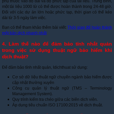
phụ thuộc vào độ dài và độ phức tạp của tài liệu. Trung bình,
một tài liệu 1000 từ có thể được hoàn thành trong 24-48 giờ.
Đối với các dự án lớn hoặc phức tạp, thời gian có thể kéo
dài từ 3-5 ngày làm việc.
Bạn có thể tham khảo thêm bài viết:
Thời gian để hoàn thành
một bản dịch nhanh nhất
4. Làm thế nào để đảm bảo tính nhất quán
trong việc sử dụng thuật ngữ bảo hiểm khi
dịch thuật?
Để đảm bảo tính nhất quán, Idichthuat sử dụng:
Cơ sở dữ liệu thuật ngữ chuyên ngành bảo hiểm được
cập nhật thường xuyên
Công cụ quản lý thuật ngữ (TMS – Terminology
Management System).
Quy trình kiểm tra chéo giữa các biên dịch viên.
Áp dụng tiêu chuẩn ISO 17100:2015 về dịch thuật.