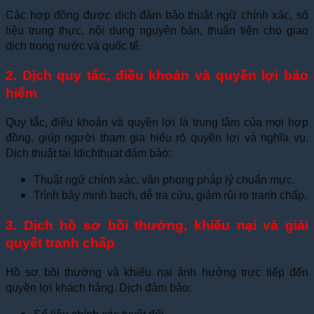
Các hợp đồng được dịch đảm bảo thuật ngữ chính xác, số
liệu trung thực, nội dung nguyên bản, thuận tiện cho giao
dịch trong nước và quốc tế.
2. Dịch quy tắc, điều khoản và quyền lợi bảo
hiểm
Quy tắc, điều khoản và quyền lợi là trung tâm của mọi hợp
đồng, giúp người tham gia hiểu rõ quyền lợi và nghĩa vụ.
Dịch thuật tại Idichthuat đảm bảo:
Thuật ngữ chính xác, văn phong pháp lý chuẩn mực.
Trình bày minh bạch, dễ tra cứu, giảm rủi ro tranh chấp.
3. Dịch hồ sơ bồi thường, khiếu nại và giải
quyết tranh chấp
Hồ sơ bồi thường và khiếu nại ảnh hưởng trực tiếp đến
quyền lợi khách hàng. Dịch đảm bảo: