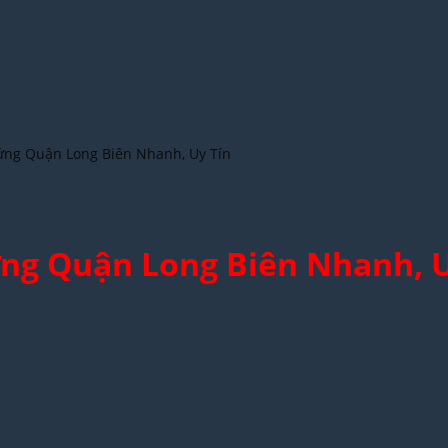
ứng Quận Long Biên Nhanh, Uy Tín
ng Quận Long Biên Nhanh, U