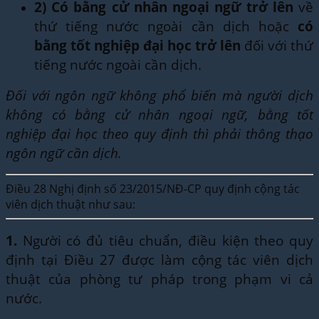
2)
Có bằng cử nhân ngoại ngữ trở lên
về
thứ tiếng nước ngoài cần dịch hoặc
có
bằng tốt nghiệp đại học trở lên
đối với thứ
tiếng nước ngoài cần dịch.
Đối với ngôn ngữ không phổ biến mà người dịch
không có bằng cử nhân ngoại ngữ, bằng tốt
nghiệp đại học theo quy định thì phải thông thạo
ngôn ngữ cần dịch.
Điều 28 Nghị định số 23/2015/NĐ-CP quy định cộng tác
viên dịch thuật như sau:
1.
Người có đủ tiêu chuẩn, điều kiện theo quy
định tại Điều 27 được làm cộng tác viên dịch
thuật của phòng tư pháp trong phạm vi cả
nước.