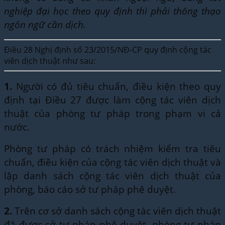
nghiệp đại học theo quy định thì phải thông thạo
ngôn ngữ cần dịch.
Điều 28 Nghị định số 23/2015/NĐ-CP quy định cộng tác
viên dịch thuật như sau:
1.
Người có đủ tiêu chuẩn, điều kiện theo quy
định tại Điều 27 được làm cộng tác viên dịch
thuật của phòng tư pháp trong phạm vi cả
nước.
Phòng tư pháp có trách nhiệm kiểm tra tiêu
chuẩn, điều kiện của cộng tác viên dịch thuật và
lập danh sách cộng tác viên dịch thuật của
phòng, báo cáo sở tư pháp phê duyệt.
2.
Trên cơ sở danh sách cộng tác viên dịch thuật
đã được sở tư pháp phê duyệt, phòng tư pháp