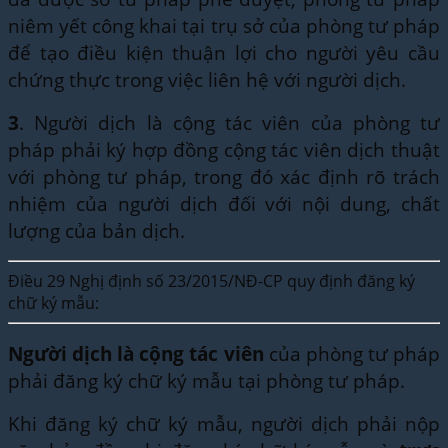
niêm yết công khai tại trụ sở của phòng tư pháp
để tạo điều kiện thuận lợi cho người yêu cầu
chứng thực trong việc liên hệ với người dịch.
3
. Người dịch là cộng tác viên của phòng tư
pháp phải ký hợp đồng cộng tác viên dịch thuật
với phòng tư pháp, trong đó xác định rõ trách
nhiệm của người dịch đối với nội dung, chất
lượng của bản dịch.
Điều 29 Nghị định số 23/2015/NĐ-CP quy định đăng ký
chữ ký mẫu:
Người dịch là cộng tác viên
của phòng tư pháp
phải đăng ký chữ ký mẫu tại phòng tư pháp.
Khi đăng ký chữ ký mẫu, người dịch phải nộp