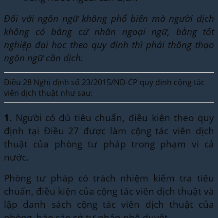
Đối với ngôn ngữ không phổ biến mà người dịch
không có bằng cử nhân ngoại ngữ, bằng tốt
nghiệp đại học theo quy định thì phải thông thạo
ngôn ngữ cần dịch.
Điều 28 Nghị định số 23/2015/NĐ-CP quy định cộng tác
viên dịch thuật như sau:
1.
Người có đủ tiêu chuẩn, điều kiện theo quy
định tại Điều 27 được làm cộng tác viên dịch
thuật của phòng tư pháp trong phạm vi cả
nước.
Phòng tư pháp có trách nhiệm kiểm tra tiêu
chuẩn, điều kiện của cộng tác viên dịch thuật và
lập danh sách cộng tác viên dịch thuật của
phòng, báo cáo sở tư pháp phê duyệt.