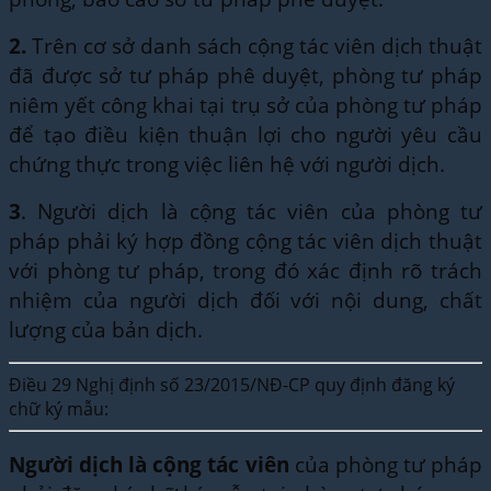
2.
Trên cơ sở danh sách cộng tác viên dịch thuật
đã được sở tư pháp phê duyệt, phòng tư pháp
niêm yết công khai tại trụ sở của phòng tư pháp
để tạo điều kiện thuận lợi cho người yêu cầu
chứng thực trong việc liên hệ với người dịch.
3
. Người dịch là cộng tác viên của phòng tư
pháp phải ký hợp đồng cộng tác viên dịch thuật
với phòng tư pháp, trong đó xác định rõ trách
nhiệm của người dịch đối với nội dung, chất
lượng của bản dịch.
Điều 29 Nghị định số 23/2015/NĐ-CP quy định đăng ký
chữ ký mẫu:
Người dịch là cộng tác viên
của phòng tư pháp