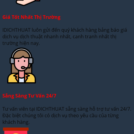
Giá Tốt Nhất Thị Trường
IDICHTHUAT luôn gửi đến quý khách hàng bảng báo giá
dịch vụ dịch thuật nhanh nhất, canh tranh nhất thị
trường hiện nay.
Sẵng Sàng Tư Vấn 24/7
Tư vấn viên tại IDICHTHUAT sẵng sàng hỗ trợ tư vấn 24/7.
Đặc biệt chúng tôi có dịch vụ theo yêu cầu của từng
khách hàng.