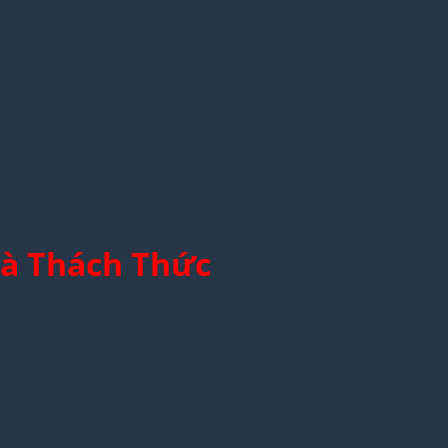
Và Thách Thức