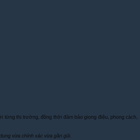
i từng thị trường, đồng thời đảm bảo giọng điệu, phong cách,
dung vừa chính xác vừa gần gũi.