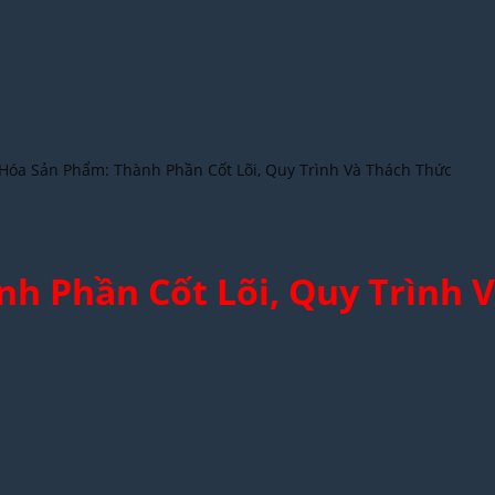
Hóa Sản Phẩm: Thành Phần Cốt Lõi, Quy Trình Và Thách Thức
h Phần Cốt Lõi, Quy Trình 