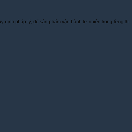
y định pháp lý, để sản phẩm vận hành tự nhiên trong từng thị