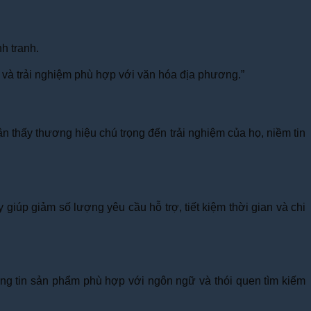
h tranh.
và trải nghiệm phù hợp với văn hóa địa phương.”
thấy thương hiệu chú trọng đến trải nghiệm của họ, niềm tin
úp giảm số lượng yêu cầu hỗ trợ, tiết kiệm thời gian và chi
ông tin sản phẩm phù hợp với ngôn ngữ và thói quen tìm kiếm