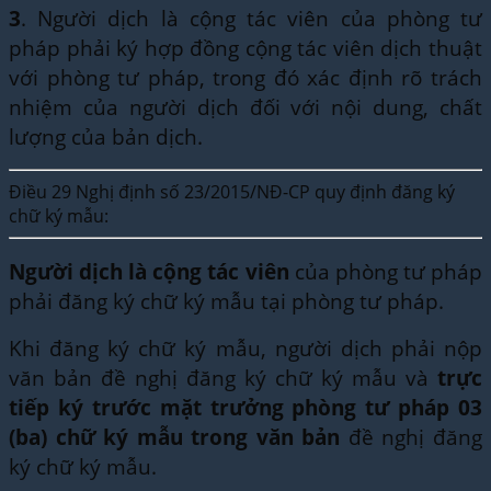
3
. Người dịch là cộng tác viên của phòng tư
pháp phải ký hợp đồng cộng tác viên dịch thuật
với phòng tư pháp, trong đó xác định rõ trách
nhiệm của người dịch đối với nội dung, chất
lượng của bản dịch.
Điều 29 Nghị định số 23/2015/NĐ-CP quy định đăng ký
chữ ký mẫu:
Người dịch là cộng tác viên
của phòng tư pháp
phải đăng ký chữ ký mẫu tại phòng tư pháp.
Khi đăng ký chữ ký mẫu, người dịch phải nộp
văn bản đề nghị đăng ký chữ ký mẫu và
trực
tiếp ký trước mặt trưởng phòng tư pháp 03
(ba) chữ ký mẫu trong văn bản
đề nghị đăng
ký chữ ký mẫu.