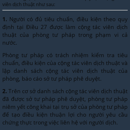
viên dịch thuật như sau:
1.
Người có đủ tiêu chuẩn, điều kiện theo quy
định tại Điều 27 được làm cộng tác viên dịch
thuật của phòng tư pháp trong phạm vi cả
nước.
Phòng tư pháp có trách nhiệm kiểm tra tiêu
chuẩn, điều kiện của cộng tác viên dịch thuật và
lập danh sách cộng tác viên dịch thuật của
phòng, báo cáo sở tư pháp phê duyệt.
2.
Trên cơ sở danh sách cộng tác viên dịch thuật
đã được sở tư pháp phê duyệt, phòng tư pháp
niêm yết công khai tại trụ sở của phòng tư pháp
để tạo điều kiện thuận lợi cho người yêu cầu
chứng thực trong việc liên hệ với người dịch.