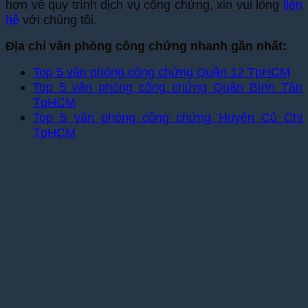
hơn về quy trình dịch vụ công chứng, xin vui lòng
liên
hệ
với chúng tôi.
Địa chỉ văn phòng công chứng nhanh gần nhất:
Top 5 văn phòng công chứng Quận 12 TpHCM
Top 5 văn phòng công chứng Quận Bình Tân
TpHCM
Top 5 văn phòng công chứng Huyện Củ Chi
TpHCM