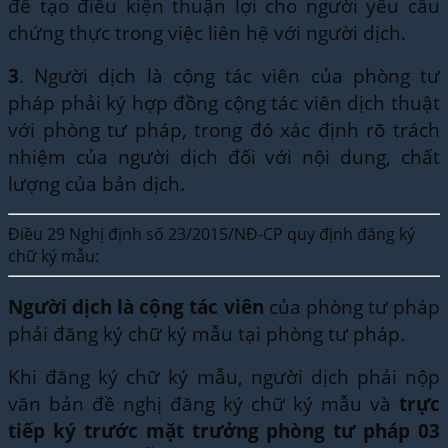
để tạo điều kiện thuận lợi cho người yêu cầu
chứng thực trong việc liên hệ với người dịch.
3
. Người dịch là cộng tác viên của phòng tư
pháp phải ký hợp đồng cộng tác viên dịch thuật
với phòng tư pháp, trong đó xác định rõ trách
nhiệm của người dịch đối với nội dung, chất
lượng của bản dịch.
Điều 29 Nghị định số 23/2015/NĐ-CP quy định đăng ký
chữ ký mẫu:
Người dịch là cộng tác viên
của phòng tư pháp
phải đăng ký chữ ký mẫu tại phòng tư pháp.
Khi đăng ký chữ ký mẫu, người dịch phải nộp
văn bản đề nghị đăng ký chữ ký mẫu và
trực
tiếp ký trước mặt trưởng phòng tư pháp 03