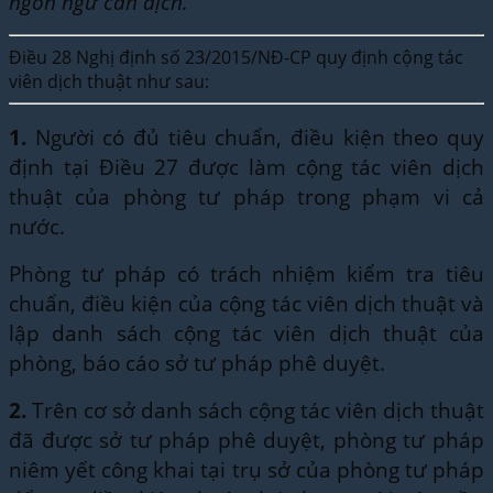
ngôn ngữ cần dịch.
Điều 28 Nghị định số 23/2015/NĐ-CP quy định cộng tác
viên dịch thuật như sau:
1.
Người có đủ tiêu chuẩn, điều kiện theo quy
định tại Điều 27 được làm cộng tác viên dịch
thuật của phòng tư pháp trong phạm vi cả
nước.
Phòng tư pháp có trách nhiệm kiểm tra tiêu
chuẩn, điều kiện của cộng tác viên dịch thuật và
lập danh sách cộng tác viên dịch thuật của
phòng, báo cáo sở tư pháp phê duyệt.
2.
Trên cơ sở danh sách cộng tác viên dịch thuật
đã được sở tư pháp phê duyệt, phòng tư pháp
niêm yết công khai tại trụ sở của phòng tư pháp