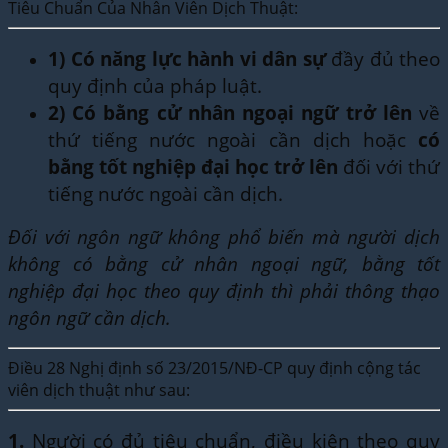
Tiêu Chuẩn Của Nhân Viên Dịch Thuật:
1)
Có năng lực hành vi dân sự
đầy đủ theo
quy định của pháp luật.
2)
Có bằng cử nhân ngoại ngữ trở lên
về
thứ tiếng nước ngoài cần dịch hoặc
có
bằng tốt nghiệp đại học trở lên
đối với thứ
tiếng nước ngoài cần dịch.
Đối với ngôn ngữ không phổ biến mà người dịch
không có bằng cử nhân ngoại ngữ, bằng tốt
nghiệp đại học theo quy định thì phải thông thạo
ngôn ngữ cần dịch.
Điều 28 Nghị định số 23/2015/NĐ-CP quy định cộng tác
viên dịch thuật như sau:
1.
Người có đủ tiêu chuẩn, điều kiện theo quy