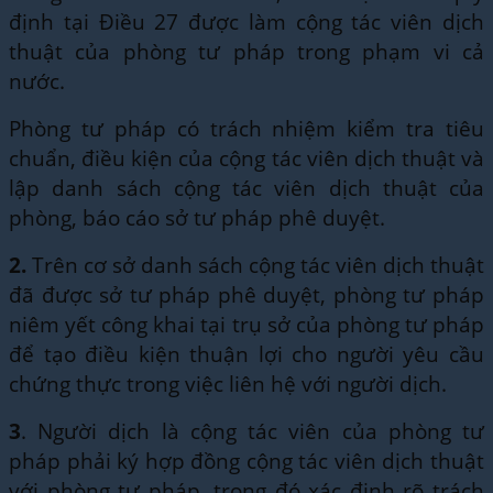
định tại Điều 27 được làm cộng tác viên dịch
thuật của phòng tư pháp trong phạm vi cả
nước.
Phòng tư pháp có trách nhiệm kiểm tra tiêu
chuẩn, điều kiện của cộng tác viên dịch thuật và
lập danh sách cộng tác viên dịch thuật của
phòng, báo cáo sở tư pháp phê duyệt.
2.
Trên cơ sở danh sách cộng tác viên dịch thuật
đã được sở tư pháp phê duyệt, phòng tư pháp
niêm yết công khai tại trụ sở của phòng tư pháp
để tạo điều kiện thuận lợi cho người yêu cầu
chứng thực trong việc liên hệ với người dịch.
3
. Người dịch là cộng tác viên của phòng tư
pháp phải ký hợp đồng cộng tác viên dịch thuật
với phòng tư pháp, trong đó xác định rõ trách