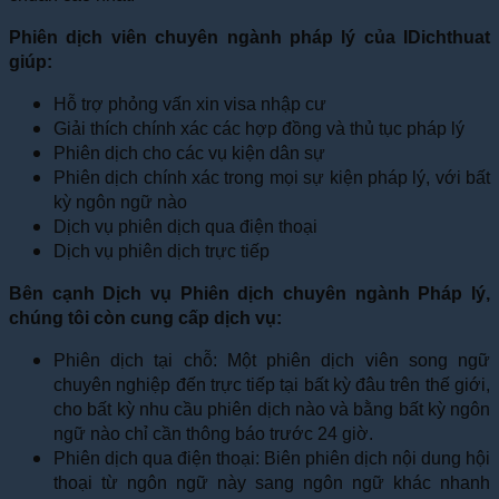
Phiên dịch viên chuyên ngành pháp lý của IDichthuat
giúp:
Hỗ trợ phỏng vấn xin visa nhập cư
Giải thích chính xác các hợp đồng và thủ tục pháp lý
Phiên dịch cho các vụ kiện dân sự
Phiên dịch chính xác trong mọi sự kiện pháp lý, với bất
kỳ ngôn ngữ nào
Dịch vụ phiên dịch qua điện thoại
Dịch vụ phiên dịch trực tiếp
Bên cạnh Dịch vụ Phiên dịch chuyên ngành Pháp lý,
chúng tôi còn cung cấp dịch vụ:
Phiên dịch tại chỗ: Một phiên dịch viên song ngữ
chuyên nghiệp đến trực tiếp tại bất kỳ đâu trên thế giới,
cho bất kỳ nhu cầu phiên dịch nào và bằng bất kỳ ngôn
ngữ nào chỉ cần thông báo trước 24 giờ.
Phiên dịch qua điện thoại: Biên phiên dịch nội dung hội
thoại từ ngôn ngữ này sang ngôn ngữ khác nhanh