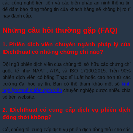
các công nghệ tiên tiến và các biện pháp an ninh thông tin
để đảm bảo rằng thông tin của khách hàng sẽ không bị rò rỉ
hay đánh cắp.
Những câu hỏi thường gặp (FAQ)
1. Phiên dịch viên chuyên ngành pháp lý của
IDichthuat có những chứng chỉ nào?
Đội ngũ phiên dịch viên của chúng tôi sở hữu các chứng chỉ
quốc tế như NAATI, ATA, và ISO 17100:2015. Trên 90%
phiên dịch viên có bằng Thạc sĩ Luật hoặc cao hơn từ các
trường đại học uy tín. Bạn có thể tham khảo một số
kinh
nghiệm thuê phiên dịch viên
chuyên nghiệp được nhiều chia
sẻ trên website.
2. IDichthuat có cung cấp dịch vụ phiên dịch
đồng thời không?
Có, chúng tôi cung cấp dịch vụ phiên dịch đồng thời cho các