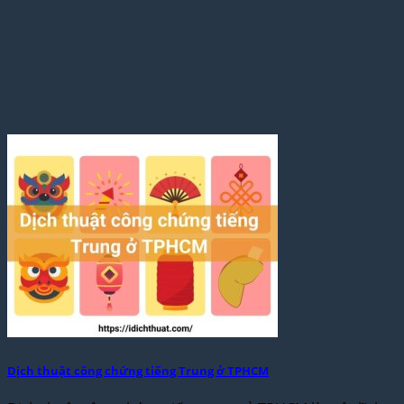
Dịch thuật công chứng tiếng Trung ở TPHCM