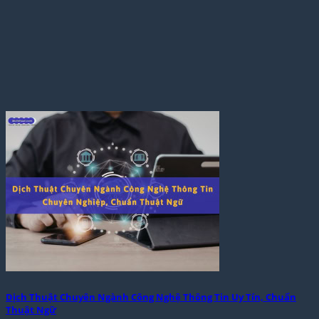
Dịch Thuật Chuyên Ngành Công Nghệ Thông Tin Uy Tín, Chuẩn
Thuật Ngữ