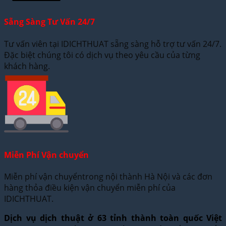
Sẵng Sàng Tư Vấn 24/7
Tư vấn viên tại IDICHTHUAT sẵng sàng hỗ trợ tư vấn 24/7.
Đặc biệt chúng tôi có dịch vụ theo yêu cầu của từng
khách hàng.
Miễn Phí Vận chuyển
Miễn phí vận chuyểntrong nội thành Hà Nội và các đơn
hàng thỏa điều kiện vận chuyển miễn phí của
IDICHTHUAT.
Dịch vụ dịch thuật ở 63 tỉnh thành toàn quốc Việt