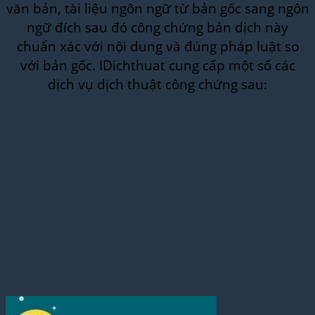
văn bản, tài liệu ngôn ngữ từ bản gốc sang ngôn
ngữ đích sau đó công chứng bản dịch này
chuẩn xác với nội dung và đúng pháp luật so
với bản gốc. IDichthuat cung cấp một số các
dịch vụ dịch thuật công chứng sau: