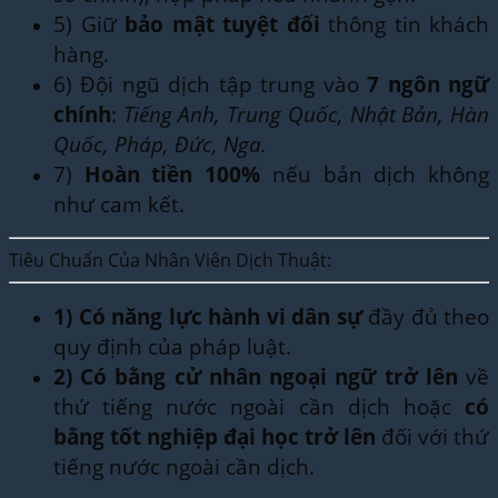
5) Giữ
bảo mật tuyệt đối
thông tin khách
hàng.
6) Đội ngũ dịch tập trung vào
7 ngôn ngữ
chính
:
Tiếng Anh, Trung Quốc, Nhật Bản, Hàn
Quốc, Pháp, Đức, Nga.
7)
Hoàn tiền 100%
nếu bản dịch không
như cam kết.
Tiêu Chuẩn Của Nhân Viên Dịch Thuật:
1)
Có năng lực hành vi dân sự
đầy đủ theo
quy định của pháp luật.
2)
Có bằng cử nhân ngoại ngữ trở lên
về
thứ tiếng nước ngoài cần dịch hoặc
có
bằng tốt nghiệp đại học trở lên
đối với thứ
tiếng nước ngoài cần dịch.