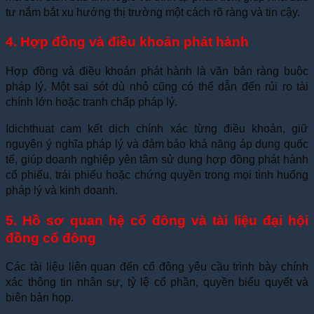
tư nắm bắt xu hướng thị trường một cách rõ ràng và tin cậy.
4. Hợp đồng và điều khoản phát hành
Hợp đồng và điều khoản phát hành là văn bản ràng buộc
pháp lý. Một sai sót dù nhỏ cũng có thể dẫn đến rủi ro tài
chính lớn hoặc tranh chấp pháp lý.
Idichthuat cam kết dịch chính xác từng điều khoản, giữ
nguyên ý nghĩa pháp lý và đảm bảo khả năng áp dụng quốc
tế, giúp doanh nghiệp yên tâm sử dụng hợp đồng phát hành
cổ phiếu, trái phiếu hoặc chứng quyền trong mọi tình huống
pháp lý và kinh doanh.
5. Hồ sơ quan hệ cổ đông và tài liệu đại hội
đồng cổ đông
Các tài liệu liên quan đến cổ đông yêu cầu trình bày chính
xác thông tin nhân sự, tỷ lệ cổ phần, quyền biểu quyết và
biên bản họp.