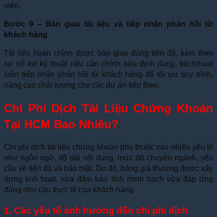
niên.
Bước 9 – Bàn giao tài liệu và tiếp nhận phản hồi từ
khách hàng
Tài liệu hoàn chỉnh được bàn giao đúng tiến độ, kèm theo
sự hỗ trợ kỹ thuật nếu cần chỉnh sửa định dạng. Idichthuat
luôn tiếp nhận phản hồi từ khách hàng để tối ưu quy trình,
nâng cao chất lượng cho các dự án tiếp theo.
Chi Phí Dịch Tài Liệu Chứng Khoán
Tại HCM Bao Nhiêu?
Chi phí dịch tài liệu chứng khoán phụ thuộc vào nhiều yếu tố
như ngôn ngữ, độ dài nội dung, mức độ chuyên ngành, yêu
cầu về tiến độ và bảo mật. Do đó, bảng giá thường được xây
dựng linh hoạt, vừa đảm bảo tính minh bạch vừa đáp ứng
đúng nhu cầu thực tế của khách hàng.
1. Các yếu tố ảnh hưởng đến chi phí dịch