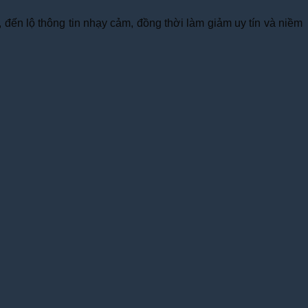
, đến lộ thông tin nhạy cảm, đồng thời làm giảm uy tín và niềm