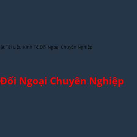
ật Tài Liệu Kinh Tế Đối Ngoại Chuyên Nghiệp
ế Đối Ngoại Chuyên Nghiệp