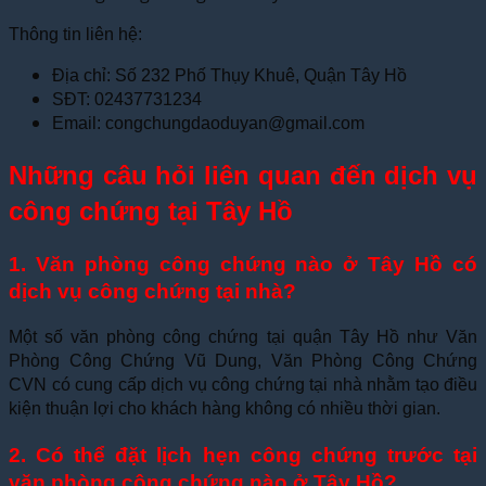
Thông tin liên hệ:
Địa chỉ: Số 232 Phố Thụy Khuê, Quận Tây Hồ
SĐT: 02437731234
Email: congchungdaoduyan@gmail.com
Những câu hỏi liên quan đến dịch vụ
công chứng tại Tây Hồ
1. Văn phòng công chứng nào ở Tây Hồ có
dịch vụ công chứng tại nhà?
Một số văn phòng công chứng tại quận Tây Hồ như Văn
Phòng Công Chứng Vũ Dung, Văn Phòng Công Chứng
CVN có cung cấp dịch vụ công chứng tại nhà nhằm tạo điều
kiện thuận lợi cho khách hàng không có nhiều thời gian.
2. Có thể đặt lịch hẹn công chứng trước tại
văn phòng công chứng nào ở Tây Hồ?