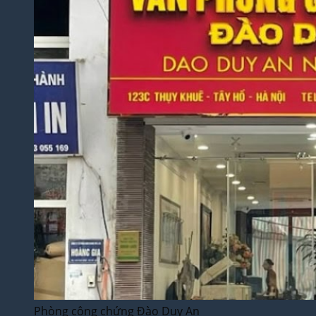
Phòng công chứng Đào Duy An