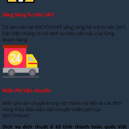
Sẵng Sàng Tư Vấn 24/7
Tư vấn viên tại IDICHTHUAT sẵng sàng hỗ trợ tư vấn 24/7.
Đặc biệt chúng tôi có dịch vụ theo yêu cầu của từng
khách hàng.
Miễn Phí Vận chuyển
Miễn phí vận chuyểntrong nội thành Hà Nội và các đơn
hàng thỏa điều kiện vận chuyển miễn phí của
IDICHTHUAT.
Dịch vụ dịch thuật ở 63 tỉnh thành toàn quốc Việt