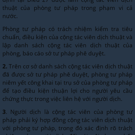
thuật của phòng tư pháp trong phạm vi cả
nước.
Phòng tư pháp có trách nhiệm kiểm tra tiêu
chuẩn, điều kiện của cộng tác viên dịch thuật và
lập danh sách cộng tác viên dịch thuật của
phòng, báo cáo sở tư pháp phê duyệt.
2.
Trên cơ sở danh sách cộng tác viên dịch thuật
đã được sở tư pháp phê duyệt, phòng tư pháp
niêm yết công khai tại trụ sở của phòng tư pháp
để tạo điều kiện thuận lợi cho người yêu cầu
chứng thực trong việc liên hệ với người dịch.
3
. Người dịch là cộng tác viên của phòng tư
pháp phải ký hợp đồng cộng tác viên dịch thuật
với phòng tư pháp, trong đó xác định rõ trách