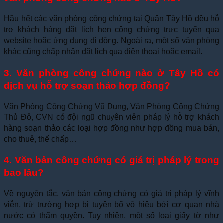
Hầu hết các văn phòng công chứng tại Quận Tây Hồ đều hỗ
trợ khách hàng đặt lịch hẹn công chứng trực tuyến qua
website hoặc ứng dụng di động. Ngoài ra, một số văn phòng
khác cũng chấp nhận đặt lịch qua điện thoại hoặc email.
3. Văn phòng công chứng nào ở Tây Hồ có
dịch vụ hỗ trợ soạn thảo hợp đồng?
Văn Phòng Công Chứng Vũ Dung, Văn Phòng Công Chứng
Thủ Đô, CVN có đội ngũ chuyên viên pháp lý hỗ trợ khách
hàng soạn thảo các loại hợp đồng như hợp đồng mua bán,
cho thuê, thế chấp…
4. Văn bản công chứng có giá trị pháp lý trong
bao lâu?
Về nguyên tắc, văn bản công chứng có giá trị pháp lý vĩnh
viễn, trừ trường hợp bị tuyên bố vô hiệu bởi cơ quan nhà
nước có thẩm quyền. Tuy nhiên, một số loại giấy tờ như