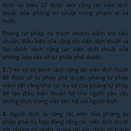
định tại Điều 27 được làm cộng tác viên dịch
thuật của phòng tư pháp trong phạm vi cả
nước.
Phòng tư pháp có trách nhiệm kiểm tra tiêu
chuẩn, điều kiện của cộng tác viên dịch thuật và
lập danh sách cộng tác viên dịch thuật của
phòng, báo cáo sở tư pháp phê duyệt.
2.
Trên cơ sở danh sách cộng tác viên dịch thuật
đã được sở tư pháp phê duyệt, phòng tư pháp
niêm yết công khai tại trụ sở của phòng tư pháp
để tạo điều kiện thuận lợi cho người yêu cầu
chứng thực trong việc liên hệ với người dịch.
3
. Người dịch là cộng tác viên của phòng tư
pháp phải ký hợp đồng cộng tác viên dịch thuật
với phòng tư pháp, trong đó xác định rõ trách