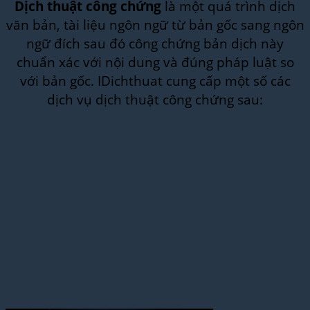
Dịch thuật công chứng
là một quá trình dịch
văn bản, tài liệu ngôn ngữ từ bản gốc sang ngôn
ngữ đích sau đó công chứng bản dịch này
chuẩn xác với nội dung và đúng pháp luật so
với bản gốc. IDichthuat cung cấp một số các
dịch vụ dịch thuật công chứng sau: