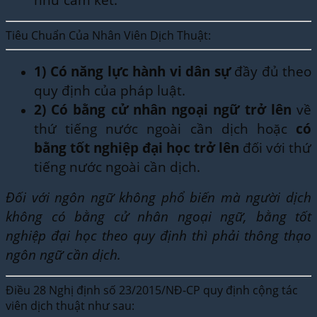
Tiêu Chuẩn Của Nhân Viên Dịch Thuật:
1)
Có năng lực hành vi dân sự
đầy đủ theo
quy định của pháp luật.
2)
Có bằng cử nhân ngoại ngữ trở lên
về
thứ tiếng nước ngoài cần dịch hoặc
có
bằng tốt nghiệp đại học trở lên
đối với thứ
tiếng nước ngoài cần dịch.
Đối với ngôn ngữ không phổ biến mà người dịch
không có bằng cử nhân ngoại ngữ, bằng tốt
nghiệp đại học theo quy định thì phải thông thạo
ngôn ngữ cần dịch.
Điều 28 Nghị định số 23/2015/NĐ-CP quy định cộng tác
viên dịch thuật như sau: