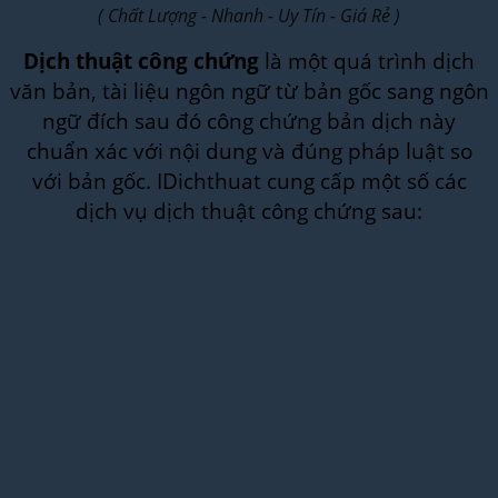
( Chất Lượng - Nhanh - Uy Tín - Giá Rẻ )
Dịch thuật công chứng
là một quá trình dịch
văn bản, tài liệu ngôn ngữ từ bản gốc sang ngôn
ngữ đích sau đó công chứng bản dịch này
chuẩn xác với nội dung và đúng pháp luật so
với bản gốc. IDichthuat cung cấp một số các
dịch vụ dịch thuật công chứng sau: