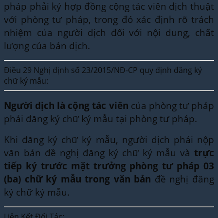
pháp phải ký hợp đồng cộng tác viên dịch thuật
với phòng tư pháp, trong đó xác định rõ trách
nhiệm của người dịch đối với nội dung, chất
lượng của bản dịch.
Điều 29 Nghị định số 23/2015/NĐ-CP quy định đăng ký
chữ ký mẫu:
Người dịch là cộng tác viên
của phòng tư pháp
phải đăng ký chữ ký mẫu tại phòng tư pháp.
Khi đăng ký chữ ký mẫu, người dịch phải nộp
văn bản đề nghị đăng ký chữ ký mẫu và
trực
tiếp ký trước mặt trưởng phòng tư pháp 03
(ba) chữ ký mẫu trong văn bản
đề nghị đăng
ký chữ ký mẫu.
Liên Kết Đối Tác: