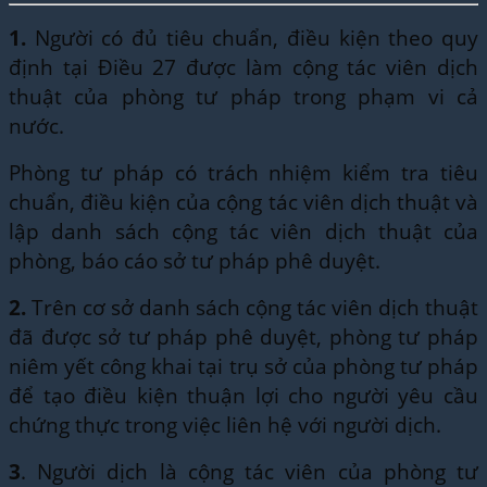
1.
Người có đủ tiêu chuẩn, điều kiện theo quy
định tại Điều 27 được làm cộng tác viên dịch
thuật của phòng tư pháp trong phạm vi cả
nước.
Phòng tư pháp có trách nhiệm kiểm tra tiêu
chuẩn, điều kiện của cộng tác viên dịch thuật và
lập danh sách cộng tác viên dịch thuật của
phòng, báo cáo sở tư pháp phê duyệt.
2.
Trên cơ sở danh sách cộng tác viên dịch thuật
đã được sở tư pháp phê duyệt, phòng tư pháp
niêm yết công khai tại trụ sở của phòng tư pháp
để tạo điều kiện thuận lợi cho người yêu cầu
chứng thực trong việc liên hệ với người dịch.
3
. Người dịch là cộng tác viên của phòng tư