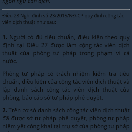
ngôn ngữ cần dịch.
Điều 28 Nghị định số 23/2015/NĐ-CP quy định cộng tác
viên dịch thuật như sau:
1.
Người có đủ tiêu chuẩn, điều kiện theo quy
định tại Điều 27 được làm cộng tác viên dịch
thuật của phòng tư pháp trong phạm vi cả
nước.
Phòng tư pháp có trách nhiệm kiểm tra tiêu
chuẩn, điều kiện của cộng tác viên dịch thuật và
lập danh sách cộng tác viên dịch thuật của
phòng, báo cáo sở tư pháp phê duyệt.
2.
Trên cơ sở danh sách cộng tác viên dịch thuật
đã được sở tư pháp phê duyệt, phòng tư pháp
niêm yết công khai tại trụ sở của phòng tư pháp