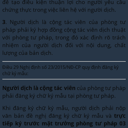
để tạo điều kiện thuận lợi cho người yêu cầu
chứng thực trong việc liên hệ với người dịch.
3
. Người dịch là cộng tác viên của phòng tư
pháp phải ký hợp đồng cộng tác viên dịch thuật
với phòng tư pháp, trong đó xác định rõ trách
nhiệm của người dịch đối với nội dung, chất
lượng của bản dịch.
Điều 29 Nghị định số 23/2015/NĐ-CP quy định đăng ký
chữ ký mẫu:
Người dịch là cộng tác viên
của phòng tư pháp
phải đăng ký chữ ký mẫu tại phòng tư pháp.
Khi đăng ký chữ ký mẫu, người dịch phải nộp
văn bản đề nghị đăng ký chữ ký mẫu và
trực
tiếp ký trước mặt trưởng phòng tư pháp 03