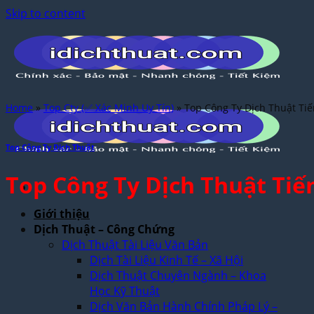
Skip to content
Home
»
Top Cty (✅ Xác Minh Uy Tín)
»
Top Công Ty Dịch Thuật Ti
Top Công Ty Dịch Thuật
Top Công Ty Dịch Thuật Tiế
Giới thiệu
Dịch Thuật – Công Chứng
Dịch Thuật Tài Liệu Văn Bản
Dịch Tài Liệu Kinh Tế – Xã Hội
Dịch Thuật Chuyên Ngành – Khoa
Học Kỹ Thuật
Dịch Văn Bản Hành Chính Pháp Lý –