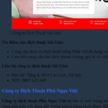
Công ty Dịch Thuật Sài Gòn
Ưu điểm của dịch thuật Sài Gòn:
Cung cấp dịch vụ dịch thuật tiếng Nhật với đa dạng cá
Cam kết cung cấp bản dịch nhanh chóng, giá rẻ và chất
Liên hệ công ty dịch thuật Sài Gòn:
Địa chỉ: Tầng 4, Số 8 Cát Linh, Hà Nội.
SĐT: 0867.623.648
Công ty Dịch Thuật Phú Ngọc Việt
Công ty dịch thuật Phú Ngọc Việt
tự hào là một trong nh
dạng phù hợp với từng đối tượng khách hàng khác nhau. Dị