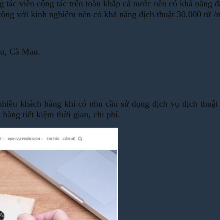
g tác viên cộng tác trên toàn khắp cả nước nên có khả năng đ
ộng với kinh nghiệm nên có khả năng dịch thuật 30.000 từ /n
au, Cà Mau.
 nhiều khách hàng khi có nhu cầu sử dụng dịch vụ dịch thuậ
àng tiết kiệm thời gian, chi phí.