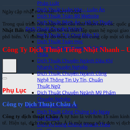
Pháp Luật
Dịch Thuật Luận Văn – Luận Án
Ngày cập nhật mới nhất: 10/11/2024
Dịch Thuật Toàn Bộ Website
Dịch Thuật Bệnh Án – Hồ Sơ Thuốc
Trong quá trình hội nhập toàn cầu như hiện nay, các quốc 
Dịch Thuật Chuyên Ngành
Nhật Bản
ngày càng gắn bó và thiết lập quan hệ ngoại giao
Dịch Thuật Trò Chơi Điện Tử
phổ biến. Vì những lý do trên, chúng tôi cung cấp một số t
Dịch Thuật Toán Học
Dịch Thuật Xây Dựng, Hồ Sơ Dự
Công Ty Dịch Thuật Tiếng Nhật Nhanh – 
Thầu
Dịch Thuật Chuyên Ngành Dầu Khí
Nhanh, Chuyên Nghiệp
Dịch Thuật Chuyên Ngành Công
Nghệ Thông Tin Uy Tín, Chuẩn
Thuật Ngữ
Phụ Lục
Dịch Thuật Chuyên Ngành Mỹ Phẩm
Chuyên Nghiệp
Công ty Dịch Thuật Châu Á
Dịch Thuật Công Chứng
Dịch Thuật Công Chứng Lấy Ngay
Công ty dịch thuật Châu Á
tự hào là với hơn 15 năm kinh
Tại Hà Nội
tế. Hiện tại, dịch thuật Châu Á là một trong số ít đơn vị dị
Dịch Vụ Công Chứng Nhanh Theo