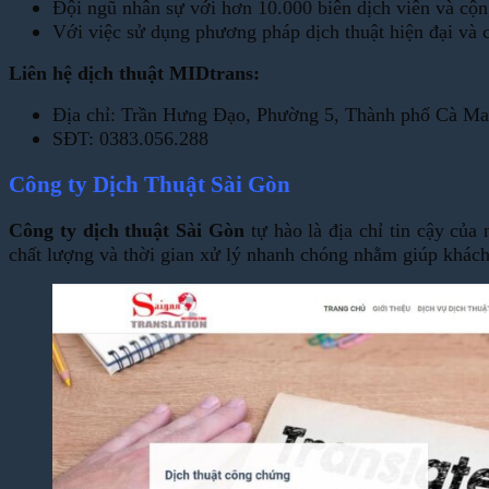
Đội ngũ nhân sự với hơn 10.000 biên dịch viên và cộn
Với việc sử dụng phương pháp dịch thuật hiện đại và c
Liên hệ dịch thuật MIDtrans:
Địa chỉ: Trần Hưng Đạo, Phường 5, Thành phố Cà M
SĐT: 0383.056.288
Công ty Dịch Thuật Sài Gòn
Công ty dịch thuật Sài Gòn
tự hào là địa chỉ tin cậy của
chất lượng và thời gian xử lý nhanh chóng nhằm giúp khách h