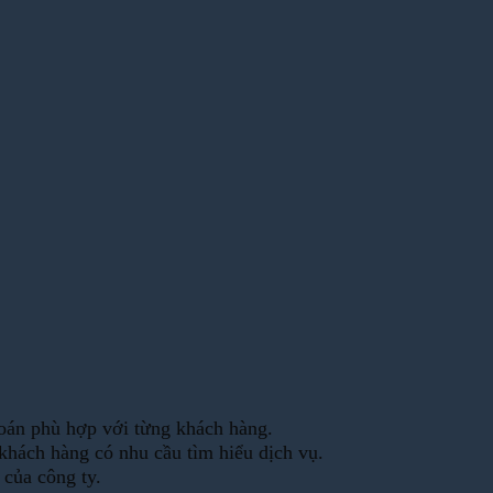
 toán phù hợp với từng khách hàng.
 khách hàng có nhu cầu tìm hiểu dịch vụ.
 của công ty.