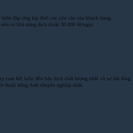
ẽ luôn đáp ứng kịp thời các yêu cầu của khách hàng.
nên có khả năng dịch thuật 30.000 từ/ngày.
ty cam kết luôn đến bản dịch chất lượng nhất và sự hài lòng
ch thuật tiếng Anh chuyên nghiệp nhất.