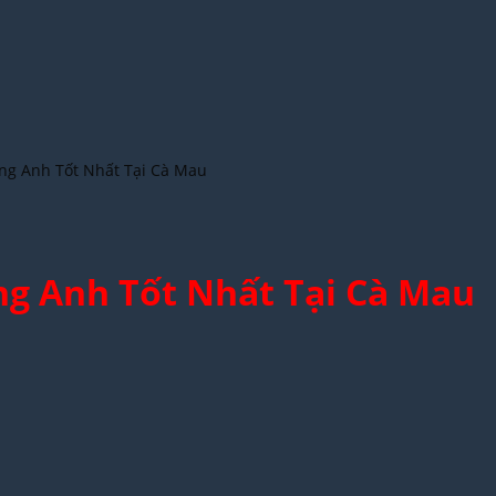
ếng Anh Tốt Nhất Tại Cà Mau
ng Anh Tốt Nhất Tại Cà Mau