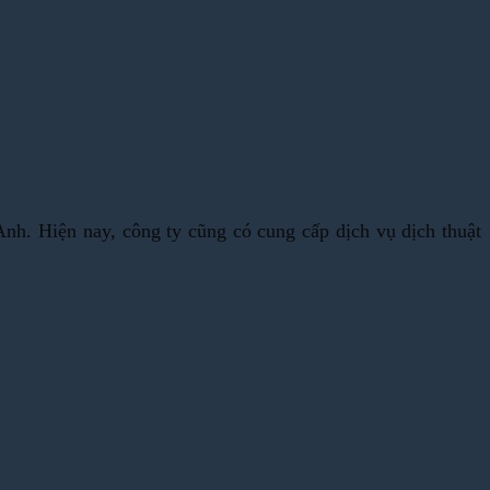
Anh. Hiện nay, công ty cũng có cung cấp dịch vụ dịch thuật