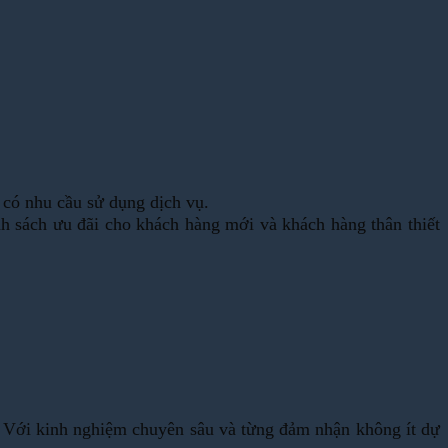
 có nhu cầu sử dụng dịch vụ.
ính sách ưu đãi cho khách hàng mới và khách hàng thân thiết
ớc. Với kinh nghiệm chuyên sâu và từng đảm nhận không ít dự