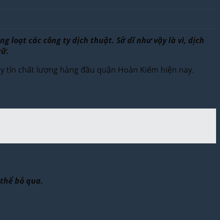
 loạt các công ty dịch thuật. Sở dĩ như vậy là vì, dịch
gữ.
 uy tín chất lượng hàng đầu quận Hoàn Kiếm hiện nay.
 thể bỏ qua.