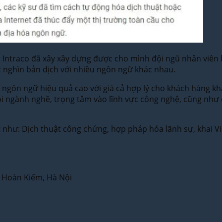
Intraco đã xây xây dựng được cho mình đội ngũ nhân viên bi
nghìn bản dịch với nhiều ngôn ngữ khác nhau.
a ngôn ngữ hiệu quả cao với giá cả hợp lý cho khách hà
 ngành nghề, trọng tâm vào lĩnh vực công nghệ, cũng như ch
c
như: Dịch thuật công chứng, hợp pháp hóa lãnh sự, khai Vis
 Hoàn Kiếm, Hà Nội