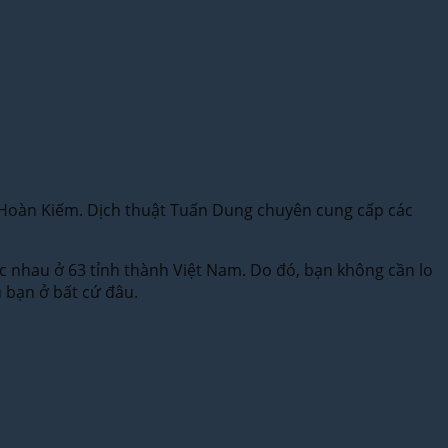
ại Hoàn Kiếm. Dịch thuật Tuấn Dung chuyên cung cấp các
ác nhau ở 63 tỉnh thành Việt Nam. Do đó, bạn không cần lo
ù bạn ở bất cứ đâu.