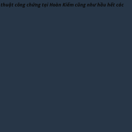
dịch thuật công chứng tại Hoàn Kiếm cũng như hầu hết các