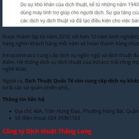
Dịch Thuật Vì Cộng Đồng
Liên Hệ & Thanh toán
Được thành lập từ năm 2010, với hơn 10 năm kinh nghiệm, 
hàng nghìn khách hàng mỗi năm và hoàn thành hàng chục 
IntracoIntraco cung cấp dịch vụ ngôn ngữ và dịch thuật đ
Kiếm. Hệ thống dịch vụ dịch thuật của Intraco trải rộng mọi
nghề khác.
Ngoài ra,
Dịch Thuật Quốc Tế còn
cung cấp dịch vụ khá
sơ & các sứ quán (miễn phí),..
Thông tin liên hệ
Địa chỉ:
48A, Trần Hưng Đạo, Phường Hàng Bài, Quận
Số điện thoại: 024 39361163
Công ty Dịch thuật Thăng Long