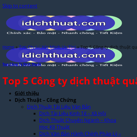
Skip to content
Home
»
Top Cty (✅ Xác Minh Uy Tín)
»
Top 5 Công ty dịch thuật 
Top Công Ty Dịch Thuật
Top 5 Công ty dịch thuật q
Giới thiệu
Dịch Thuật – Công Chứng
Dịch Thuật Tài Liệu Văn Bản
Dịch Tài Liệu Kinh Tế – Xã Hội
Dịch Thuật Chuyên Ngành – Khoa
Học Kỹ Thuật
Dịch Văn Bản Hành Chính Pháp Lý –