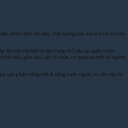
ên phiên dịch dồi dào, chất lượng cao. Intraco hỗ trợ cho
ng khắp địa bàn Hà Nội và tập trung chủ yếu tại quận Hoàn
ính phủ, giáo dục, các tổ chức, cơ quan và một số ngành
a, sao y bản tiếng Việt & tiếng nước ngoài, tư vấn nộp hồ