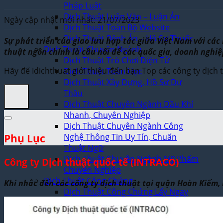
Pháp Luật
Dịch Thuật Luận Văn – Luận Án
Ngày cập nhật mới nhất: 21/07/2023
Dịch Thuật Toàn Bộ Website
Dịch Thuật Bệnh Án – Hồ Sơ Thuốc
Sự phát triển của giao lưu hợp tác giữa Việt Nam với các n
Dịch Thuật Chuyên Ngành
thuật ngôn chính là cầu nối để các quốc gia, doanh nghiệ
Dịch Thuật Trò Chơi Điện Tử
Hãy để Idichthuat giới thiệu đến bạn Top các công ty dịc
Dịch Thuật Toán Học
Dịch Thuật Xây Dựng, Hồ Sơ Dự
Thầu
Dịch Thuật Chuyên Ngành Dầu Khí
Nhanh, Chuyên Nghiệp
Dịch Thuật Chuyên Ngành Công
Phụ Lục
Nghệ Thông Tin Uy Tín, Chuẩn
Thuật Ngữ
Dịch Thuật Chuyên Ngành Mỹ Phẩm
Công ty Dịch thuật quốc tế (INTRACO)
Chuyên Nghiệp
Dịch Thuật Công Chứng
Khi nhắc đến các công ty dịch thuật tại quận Hoàn Kiếm, 
Dịch Thuật Công Chứng Lấy Ngay
Tại Hà Nội
Dịch Vụ Công Chứng Nhanh Theo