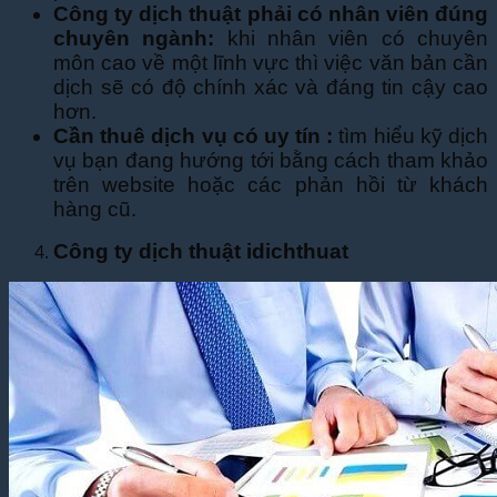
Công ty dịch thuật phải có nhân viên đúng
chuyên ngành:
khi nhân viên có chuyên
môn cao về một lĩnh vực thì việc văn bản cần
dịch sẽ có độ chính xác và đáng tin cậy cao
hơn.
Cần thuê dịch vụ có uy tín :
tìm hiểu kỹ dịch
vụ bạn đang hướng tới bằng cách tham khảo
trên website hoặc các phản hồi từ khách
hàng cũ.
Công ty dịch thuật idichthuat