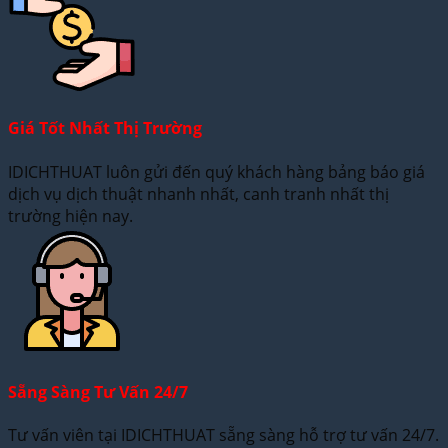
Giá Tốt Nhất Thị Trường
IDICHTHUAT luôn gửi đến quý khách hàng bảng báo giá
dịch vụ dịch thuật nhanh nhất, canh tranh nhất thị
trường hiện nay.
Sẵng Sàng Tư Vấn 24/7
Tư vấn viên tại IDICHTHUAT sẵng sàng hỗ trợ tư vấn 24/7.