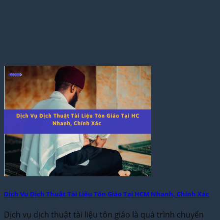
Dịch Vụ Dịch Thuật Tài Liệu Tôn Giáo Tại HCM Nhanh, Chính Xác
Dịch vụ dịch thuật tài liệu tôn giáo là quá trình chuyển