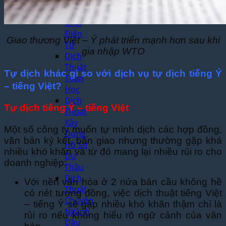
Thuật
Trò
Chơi
Điện
Giao thương Việt – Ý phát triển mạnh hơn sau khi
Tử
gia nhập WTO
Dịch
Thuật
Tự dịch khác gì so với dịch vụ tự dịch tiếng Ý
Toán
– tiếng Việt?
Học
Dịch
Tự dịch
tiếng Ý – tiếng Việt
Thuật
Xây
Một số công ty muốn tự mình dịch các hợp đồng,
Dựng,
văn bản ký kết, bàn giao nhưng thường gặp khá
Hồ Sơ
nhiều khó khăn và từ đó mang lại nhiều rủi ro cho
Dự
doanh nghiệp:
Thầu
Dịch
Với nền văn hóa ở 2 nửa bán cầu không hề
Thuật
có nét tương đồng, việc dịch thuật tiếng Việt
Chuyên
– tiếng Ý sẽ gặp nhiều khó khăn thậm chí là
Ngành
rủi ro nếu không hiểu rõ ngữ cảnh của văn
Dầu