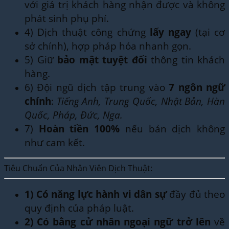
với giá trị khách hàng nhận được và không
phát sinh phụ phí.
4) Dịch thuật công chứng
lấy ngay
(tại cơ
sở chính), hợp pháp hóa nhanh gọn.
5) Giữ
bảo mật tuyệt đối
thông tin khách
hàng.
6) Đội ngũ dịch tập trung vào
7 ngôn ngữ
chính
:
Tiếng Anh, Trung Quốc, Nhật Bản, Hàn
Quốc, Pháp, Đức, Nga.
7)
Hoàn tiền 100%
nếu bản dịch không
như cam kết.
Tiêu Chuẩn Của Nhân Viên Dịch Thuật:
1)
Có năng lực hành vi dân sự
đầy đủ theo
quy định của pháp luật.
2)
Có bằng cử nhân ngoại ngữ trở lên
về