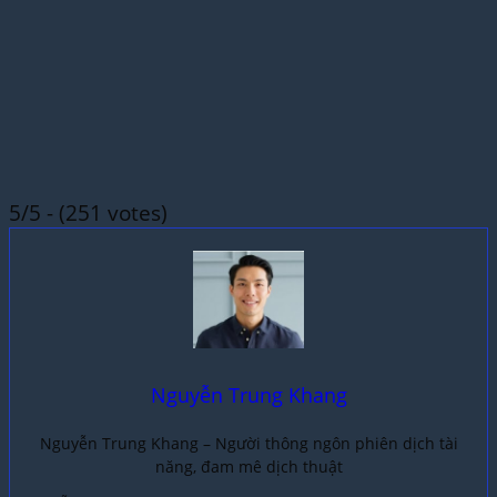
5/5 - (251 votes)
Nguyễn Trung Khang
Nguyễn Trung Khang – Người thông ngôn phiên dịch tài
năng, đam mê dịch thuật