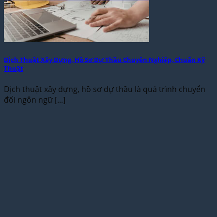
Dịch Thuật Xây Dựng, Hồ Sơ Dự Thầu Chuyên Nghiệp, Chuẩn Kỹ
Thuật
Dịch thuật xây dựng, hồ sơ dự thầu là quá trình chuyển
đổi ngôn ngữ [...]