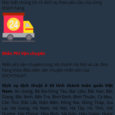
Đặc biệt chúng tôi có dịch vụ theo yêu cầu của từng
khách hàng.
Miễn Phí Vận chuyển
Miễn phí vận chuyểntrong nội thành Hà Nội và các đơn
hàng thỏa điều kiện vận chuyển miễn phí của
IDICHTHUAT.
Dịch vụ dịch thuật ở 63 tỉnh thành toàn quốc Việt
Nam:
An Giang, Bà Rịa-Vũng Tàu, Bạc Liêu, Bắc Kạn, Bắc
Giang, Bắc Ninh, Bến Tre, Bình Định, Bình Thuận, Cà Mau,
Cần Thơ, Đắk Lắk, Điện Biên, Đồng Nai, Đồng Tháp, Gia
Lai, Hà Giang, Hà Nam, Hà Nội, Hà Tây, Hà Tĩnh, Hải
Dương, Hải Phòng, Hòa Bình, Sài Gòn, Hậu Giang, Hưng