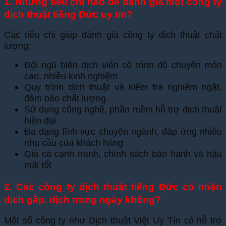
1. Những tiêu chí nào để đánh giá một công ty
dịch thuật tiếng Đức uy tín?
Các tiêu chi giúp đánh giá công ty dịch thuật chất
lượng:
Đội ngũ biên dịch viên có trình độ chuyên môn
cao, nhiều kinh nghiệm
Quy trình dịch thuật và kiểm tra nghiêm ngặt,
đảm bảo chất lượng
Sử dụng công nghệ, phần mềm hỗ trợ dịch thuật
hiện đại
Đa dạng lĩnh vực chuyên ngành, đáp ứng nhiều
nhu cầu của khách hàng
Giá cả cạnh tranh, chính sách bảo hành và hậu
mãi tốt
2. Các công ty dịch thuật tiếng Đức có nhận
dịch gấp, dịch trong ngày không?
Một số công ty như Dịch thuật Việt Uy Tín có hỗ trợ