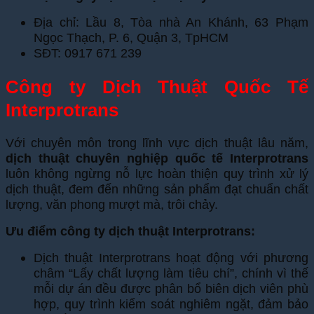
Địa chỉ: Lầu 8, Tòa nhà An Khánh, 63 Phạm
Ngọc Thạch, P. 6, Quận 3, TpHCM
SĐT: 0917 671 239
Công ty Dịch Thuật Quốc Tế
Interprotrans
Với chuyên môn trong lĩnh vực dịch thuật lâu năm,
dịch thuật chuyên nghiệp quốc tế Interprotrans
luôn không ngừng nỗ lực hoàn thiện quy trình xử lý
dịch thuật, đem đến những sản phẩm đạt chuẩn chất
lượng, văn phong mượt mà, trôi chảy.
Ưu điểm công ty dịch thuật Interprotrans:
Dịch thuật Interprotrans hoạt động với phương
châm “Lấy chất lượng làm tiêu chí”, chính vì thế
mỗi dự án đều được phân bổ biên dịch viên phù
hợp, quy trình kiểm soát nghiêm ngặt, đảm bảo