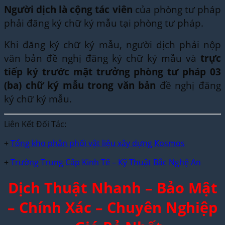
Người dịch là cộng tác viên
của phòng tư pháp
phải đăng ký chữ ký mẫu tại phòng tư pháp.
Khi đăng ký chữ ký mẫu, người dịch phải nộp
văn bản đề nghị đăng ký chữ ký mẫu và
trực
tiếp ký trước mặt trưởng phòng tư pháp 03
(ba) chữ ký mẫu trong văn bản
đề nghị đăng
ký chữ ký mẫu.
Liên Kết Đối Tác:
+
Tổng kho phân phối vật liệu xây dựng Kosmos
+
Trường Trung Cấp Kinh Tế – Kỹ Thuật Bắc Nghệ An
Dịch Thuật Nhanh – Bảo Mật
– Chính Xác – Chuyên Nghiệp