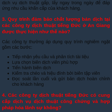
dịch vụ dịch thuật gấp, lấy ngay trong ngày để đáp
ứng nhu cầu khẩn cấp của khách hàng.
3. Quy trình đảm bảo chất lượng bản dịch tại
các công ty dịch thuật tiếng Đức ở An Giang
được thực hiện như thế nào?
Các công ty thường áp dụng quy trình nghiêm ngặt
gồm các bước:
Tiếp nhận yêu cầu và phân tích tài liệu
Lựa chọn biên dịch viên phù hợp
Tiến hành biên dịch
Kiểm tra chéo và hiệu đính bởi biên tập viên
Đọc soát lần cuối và gửi bản dịch hoàn chỉnh
cho khách hàng
4. Các công ty dịch thuật tiếng Đức có cung
cấp dịch vụ dịch thuật công chứng và hợp
pháp hóa lãnh sự không?