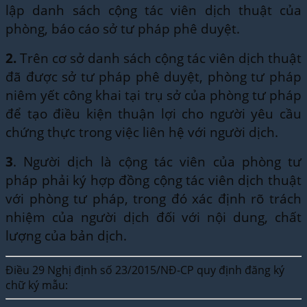
lập danh sách cộng tác viên dịch thuật của
phòng, báo cáo sở tư pháp phê duyệt.
2.
Trên cơ sở danh sách cộng tác viên dịch thuật
đã được sở tư pháp phê duyệt, phòng tư pháp
niêm yết công khai tại trụ sở của phòng tư pháp
để tạo điều kiện thuận lợi cho người yêu cầu
chứng thực trong việc liên hệ với người dịch.
3
. Người dịch là cộng tác viên của phòng tư
pháp phải ký hợp đồng cộng tác viên dịch thuật
với phòng tư pháp, trong đó xác định rõ trách
nhiệm của người dịch đối với nội dung, chất
lượng của bản dịch.
Điều 29 Nghị định số 23/2015/NĐ-CP quy định đăng ký
chữ ký mẫu: