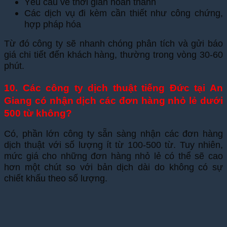
Yêu cầu về thời gian hoàn thành
Các dịch vụ đi kèm cần thiết như công chứng,
hợp pháp hóa
Từ đó công ty sẽ nhanh chóng phân tích và gửi báo
giá chi tiết đến khách hàng, thường trong vòng 30-60
phút.
10. Các công ty dịch thuật tiếng Đức tại An
Giang có nhận dịch các đơn hàng nhỏ lẻ dưới
500 từ không?
Có, phần lớn công ty sẵn sàng nhận các đơn hàng
dịch thuật với số lượng ít từ 100-500 từ. Tuy nhiên,
mức giá cho những đơn hàng nhỏ lẻ có thể sẽ cao
hơn một chút so với bản dịch dài do không có sự
chiết khấu theo số lượng.