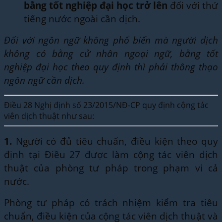
bằng tốt nghiệp đại học trở lên
đối với thứ
tiếng nước ngoài cần dịch.
Đối với ngôn ngữ không phổ biến mà người dịch
không có bằng cử nhân ngoại ngữ, bằng tốt
nghiệp đại học theo quy định thì phải thông thạo
ngôn ngữ cần dịch.
Điều 28 Nghị định số 23/2015/NĐ-CP quy định cộng tác
viên dịch thuật như sau:
1.
Người có đủ tiêu chuẩn, điều kiện theo quy
định tại Điều 27 được làm cộng tác viên dịch
thuật của phòng tư pháp trong phạm vi cả
nước.
Phòng tư pháp có trách nhiệm kiểm tra tiêu
chuẩn, điều kiện của cộng tác viên dịch thuật và