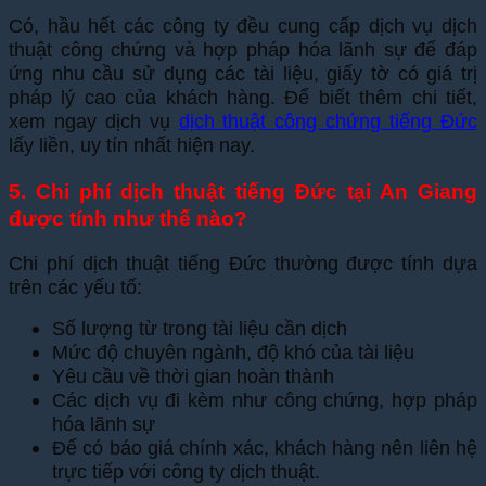
Có, hầu hết các công ty đều cung cấp dịch vụ dịch
thuật công chứng và hợp pháp hóa lãnh sự để đáp
ứng nhu cầu sử dụng các tài liệu, giấy tờ có giá trị
pháp lý cao của khách hàng. Để biết thêm chi tiết,
xem ngay dịch vụ
dịch thuật công chứng tiếng Đức
lấy liền, uy tín nhất hiện nay.
5. Chi phí dịch thuật tiếng Đức tại An Giang
được tính như thế nào?
Chi phí dịch thuật tiếng Đức thường được tính dựa
trên các yếu tố:
Số lượng từ trong tài liệu cần dịch
Mức độ chuyên ngành, độ khó của tài liệu
Yêu cầu về thời gian hoàn thành
Các dịch vụ đi kèm như công chứng, hợp pháp
hóa lãnh sự
Để có báo giá chính xác, khách hàng nên liên hệ
trực tiếp với công ty dịch thuật.