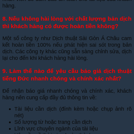
hàng.
8. Nếu không hài lòng với chất lượng bản dịch
thì khách hàng có được hoàn tiền không?
Một số công ty như Dịch thuật Sài Gòn Á Châu cam
kết hoàn tiền 100% nếu phát hiện sai sót trong bản
dịch. Các công ty khác cũng sẵn sàng chỉnh sửa, dịch
lại cho đến khi khách hàng hài lòng.
9. Làm thế nào để yêu cầu báo giá dịch thuật
tiếng Đức nhanh chóng và chính xác nhất?
Để nhận báo giá nhanh chóng và chính xác, khách
hàng nên cung cấp đầy đủ thông tin về:
Tài liệu cần dịch (đính kèm hoặc chụp ảnh rõ
nét)
Số lượng từ hoặc trang cần dịch
Lĩnh vực chuyên ngành của tài liệu